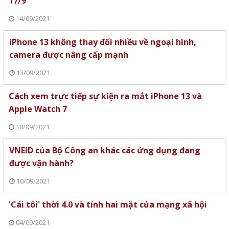
17/9
14/09/2021
iPhone 13 không thay đổi nhiều về ngoại hình,
camera được nâng cấp mạnh
13/09/2021
Cách xem trực tiếp sự kiện ra mắt iPhone 13 và
Apple Watch 7
10/09/2021
VNEID của Bộ Công an khác các ứng dụng đang
được vận hành?
10/09/2021
'Cái tôi' thời 4.0 và tính hai mặt của mạng xã hội
04/09/2021