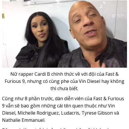
Nữ rapper Cardi B chính thức về với đội của Fast &
Furious 9, nhưng có cùng phe của Vin Diesel hay không
thì chưa biết.
Cũng như 8 phần trước, dàn diễn viên của Fast & Furious
9 vẫn sẽ bao gồm những cái tên quen thuộc như Vin
Diesel, Michelle Rodriguez, Ludacris, Tyrese Gibson và
Nathalie Emmanuel.