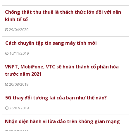
Chống thất thu thuế là thách thức lớn đối với nền
kinh tế số
29/04/2020
Cách chuyển tập tin sang máy tính mới
10/11/2019
VNPT, MobiFone, VTC sẽ hoàn thành cổ phần hóa
trước năm 2021
20/08/2019
5G thay đổi tương lai của bạn như thế nào?
26/07/2019
Nhận diện hành vi lừa đảo trên không gian mạng