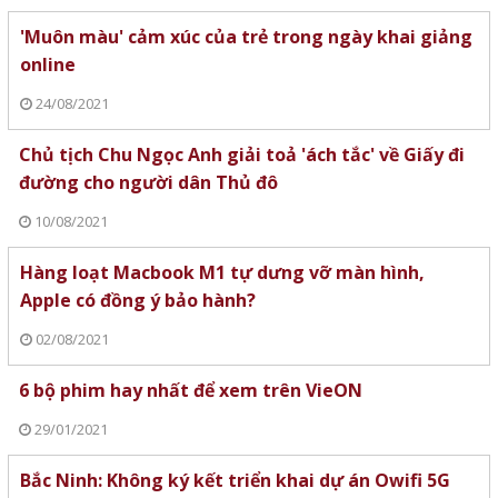
'Muôn màu' cảm xúc của trẻ trong ngày khai giảng
online
24/08/2021
Chủ tịch Chu Ngọc Anh giải toả 'ách tắc' về Giấy đi
đường cho người dân Thủ đô
10/08/2021
Hàng loạt Macbook M1 tự dưng vỡ màn hình,
Apple có đồng ý bảo hành?
02/08/2021
6 bộ phim hay nhất để xem trên VieON
29/01/2021
Bắc Ninh: Không ký kết triển khai dự án Owifi 5G