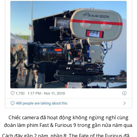
Chiếc camera đã hoạt động không ngừng nghỉ cùng
đoàn làm phim Fast & Furious 9 trong gần nửa năm qua.
Cách đây gần 2 năm, phần 8:
The Fate of the Furious đã