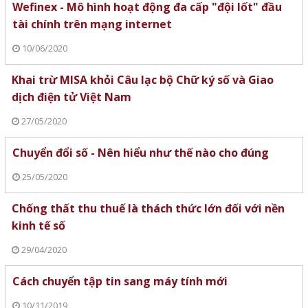
Wefinex - Mô hình hoạt động đa cấp "đội lốt" đầu
tài chính trên mạng internet
10/06/2020
Khai trừ MISA khỏi Câu lạc bộ Chữ ký số và Giao
dịch điện tử Việt Nam
27/05/2020
Chuyển đổi số - Nên hiểu như thế nào cho đúng
25/05/2020
Chống thất thu thuế là thách thức lớn đối với nền
kinh tế số
29/04/2020
Cách chuyển tập tin sang máy tính mới
10/11/2019