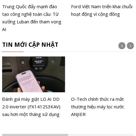
Trung Quốc đẩy mạnh đào
Ford Việt Nam triển khai chuỗi
tạo công nghệ toàn cầu: Từ
hoạt động vì cộng đồng
xưởng Luban đến tham vọng
AI
TIN MỚI CẬP NHẬT
Đánh giá máy giặt LG AI DD
O-Tech chính thức ra mắt
2.0 inverter (FX1412S3KAV)
thương hiệu máy lọc nước
sau hơn một tháng sử dụng
ANJIER