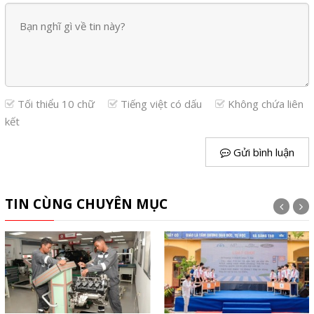
Tối thiểu 10 chữ
Tiếng việt có dấu
Không chứa liên
kết
Gửi bình luận
TIN CÙNG CHUYÊN MỤC