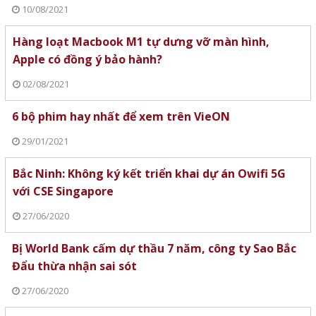
10/08/2021
Hàng loạt Macbook M1 tự dưng vỡ màn hình,
Apple có đồng ý bảo hành?
02/08/2021
6 bộ phim hay nhất để xem trên VieON
29/01/2021
Bắc Ninh: Không ký kết triển khai dự án Owifi 5G
với CSE Singapore
27/06/2020
Bị World Bank cấm dự thầu 7 năm, công ty Sao Bắc
Đẩu thừa nhận sai sót
27/06/2020