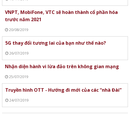
VNPT, MobiFone, VTC sẽ hoàn thành cổ phần hóa
trước năm 2021
20/08/2019
5G thay đổi tương lai của bạn như thế nào?
26/07/2019
Nhận diện hành vi lừa đảo trên không gian mạng
25/07/2019
Truyền hình OTT - Hướng đi mới của các “nhà Đài”
24/07/2019