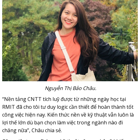
Nguyễn Thị Bảo Châu.
“Nền tảng CNTT tích luỹ được từ những ngày học tại
RMIT đã cho tôi tư duy logic cần thiết để hoàn thành tốt
công việc hiện nay. Kiến thức nền về kỹ thuật vẫn luôn là
lợi thế lớn dù bạn chọn làm việc trong ngành nào đi
chăng nữa”, Châu chia sẻ.