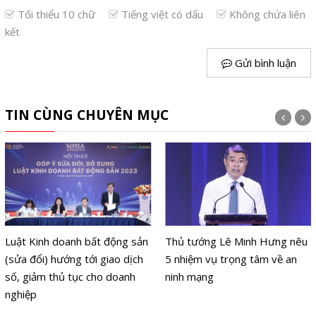
Tối thiểu 10 chữ
Tiếng việt có dấu
Không chứa liên
kết
Gửi bình luận
TIN CÙNG CHUYÊN MỤC
Luật Kinh doanh bất động sản
Thủ tướng Lê Minh Hưng nêu
(sửa đổi) hướng tới giao dịch
5 nhiệm vụ trọng tâm về an
số, giảm thủ tục cho doanh
ninh mạng
nghiệp