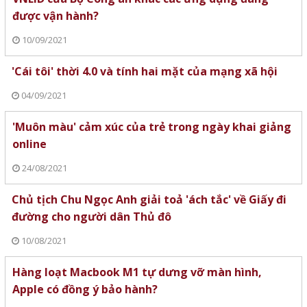
được vận hành?
10/09/2021
'Cái tôi' thời 4.0 và tính hai mặt của mạng xã hội
04/09/2021
'Muôn màu' cảm xúc của trẻ trong ngày khai giảng
online
24/08/2021
Chủ tịch Chu Ngọc Anh giải toả 'ách tắc' về Giấy đi
đường cho người dân Thủ đô
10/08/2021
Hàng loạt Macbook M1 tự dưng vỡ màn hình,
Apple có đồng ý bảo hành?