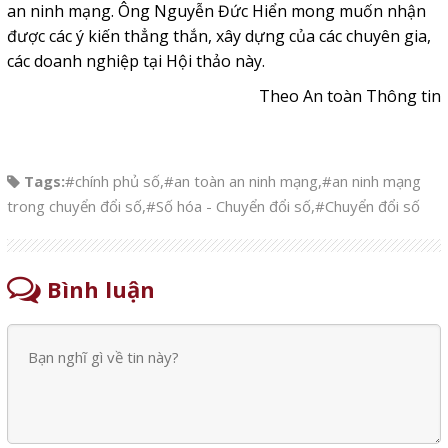
an ninh mạng. Ông Nguyễn Đức Hiển mong muốn nhận
được các ý kiến thẳng thắn, xây dựng của các chuyên gia,
các doanh nghiệp tại Hội thảo này.
Theo An toàn Thông tin
Tags:
#chính phủ số
,
#an toàn an ninh mạng
,
#an ninh mạng
trong chuyển đổi số
,
#Số hóa - Chuyển đổi số
,
#Chuyển đổi số
Bình luận