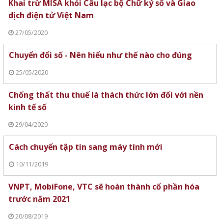
Khai trừ MISA khỏi Câu lạc bộ Chữ ký số và Giao
dịch điện tử Việt Nam
27/05/2020
Chuyển đổi số - Nên hiểu như thế nào cho đúng
25/05/2020
Chống thất thu thuế là thách thức lớn đối với nền
kinh tế số
29/04/2020
Cách chuyển tập tin sang máy tính mới
10/11/2019
VNPT, MobiFone, VTC sẽ hoàn thành cổ phần hóa
trước năm 2021
20/08/2019