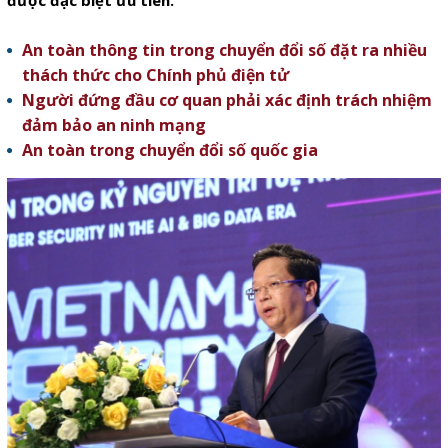
được đặc biệt ưu tiên.
An toàn thông tin trong chuyển đổi số đặt ra nhiều
thách thức cho Chính phủ điện tử
Người đứng đầu cơ quan phải xác định trách nhiệm
đảm bảo an ninh mạng
An toàn trong chuyển đổi số quốc gia