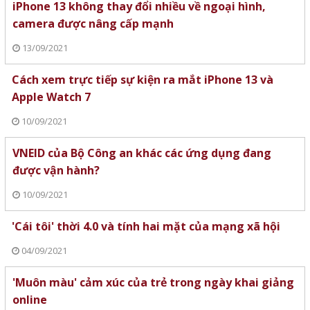
iPhone 13 không thay đổi nhiều về ngoại hình,
camera được nâng cấp mạnh
13/09/2021
Cách xem trực tiếp sự kiện ra mắt iPhone 13 và
Apple Watch 7
10/09/2021
VNEID của Bộ Công an khác các ứng dụng đang
được vận hành?
10/09/2021
'Cái tôi' thời 4.0 và tính hai mặt của mạng xã hội
04/09/2021
'Muôn màu' cảm xúc của trẻ trong ngày khai giảng
online