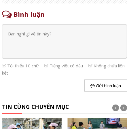
Bình luận
Tối thiểu 10 chữ
Tiếng việt có dấu
Không chứa liên
kết
Gửi bình luận
TIN CÙNG CHUYÊN MỤC