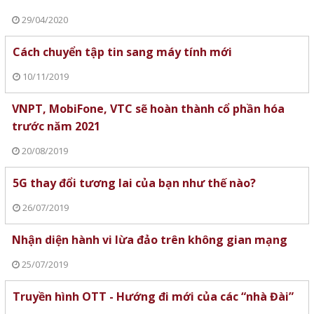
29/04/2020
Cách chuyển tập tin sang máy tính mới
10/11/2019
VNPT, MobiFone, VTC sẽ hoàn thành cổ phần hóa
trước năm 2021
20/08/2019
5G thay đổi tương lai của bạn như thế nào?
26/07/2019
Nhận diện hành vi lừa đảo trên không gian mạng
25/07/2019
Truyền hình OTT - Hướng đi mới của các “nhà Đài”