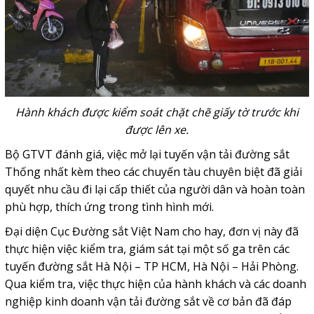
Hành khách được kiểm soát chặt chẽ giấy tờ trước khi
được lên xe.
Bộ GTVT đánh giá, việc mở lại tuyến vận tải đường sắt
Thống nhất kèm theo các chuyến tàu chuyên biệt đã giải
quyết nhu cầu đi lại cấp thiết của người dân và hoàn toàn
phù hợp, thích ứng trong tình hình mới.
Đại diện Cục Đường sắt Việt Nam cho hay, đơn vị này đã
thực hiện việc kiểm tra, giám sát tại một số ga trên các
tuyến đường sắt Hà Nội – TP HCM, Hà Nội – Hải Phòng.
Qua kiểm tra, việc thực hiện của hành khách và các doanh
nghiệp kinh doanh vận tải đường sắt về cơ bản đã đáp