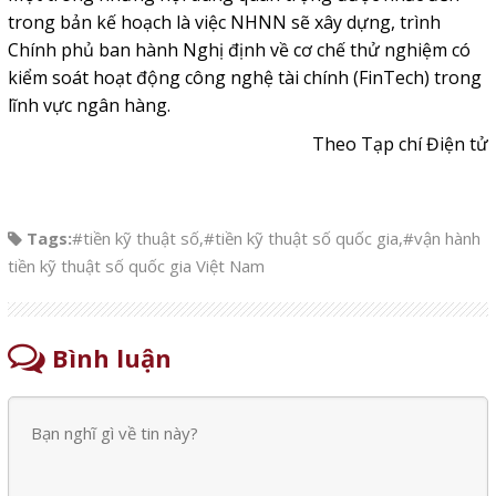
trong bản kế hoạch là việc NHNN sẽ xây dựng, trình
Chính phủ ban hành Nghị định về cơ chế thử nghiệm có
kiểm soát hoạt động công nghệ tài chính (FinTech) trong
lĩnh vực ngân hàng.
Theo Tạp chí Điện tử
Tags:
#tiền kỹ thuật số
,
#tiền kỹ thuật số quốc gia
,
#vận hành
tiền kỹ thuật số quốc gia Việt Nam
Bình luận