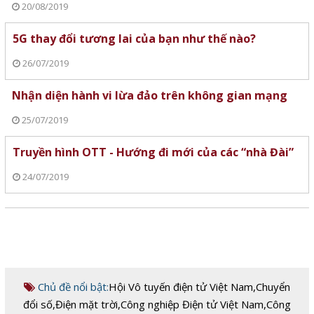
20/08/2019
5G thay đổi tương lai của bạn như thế nào?
26/07/2019
Nhận diện hành vi lừa đảo trên không gian mạng
25/07/2019
Truyền hình OTT - Hướng đi mới của các “nhà Đài”
24/07/2019
Chủ đề nổi bật:
Hội Vô tuyến điện tử Việt Nam
,
Chuyển
đổi số
,
Điện mặt trời
,
Công nghiệp Điện tử Việt Nam
,
Công