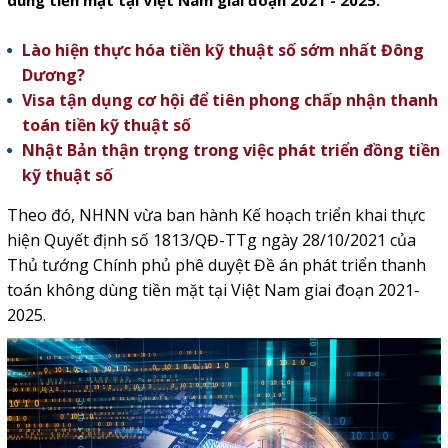
dùng tiền mặt tại Việt Nam giai đoạn 2021 - 2025.
Lào hiện thực hóa tiền kỹ thuật số sớm nhất Đông
Dương?
Visa tận dụng cơ hội để tiên phong chấp nhận thanh
toán tiền kỹ thuật số
Nhật Bản thận trọng trong việc phát triển đồng tiền
kỹ thuật số
Theo đó, NHNN vừa ban hành Kế hoạch triển khai thực
hiện Quyết định số 1813/QĐ-TTg ngày 28/10/2021 của
Thủ tướng Chính phủ phê duyệt Đề án phát triển thanh
toán không dùng tiền mặt tại Việt Nam giai đoạn 2021-
2025.