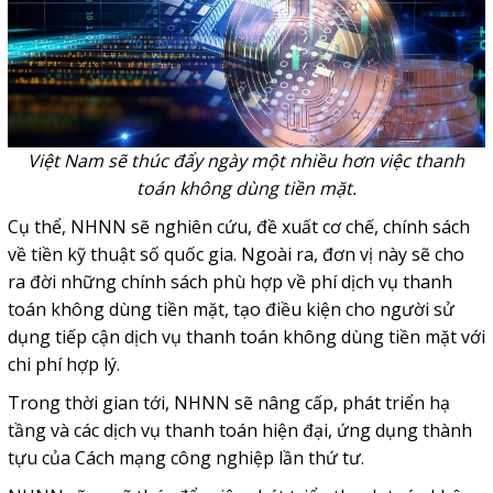
Việt Nam sẽ thúc đẩy ngày một nhiều hơn việc thanh
toán không dùng tiền mặt.
Cụ thể, NHNN sẽ nghiên cứu, đề xuất cơ chế, chính sách
về tiền kỹ thuật số quốc gia. Ngoài ra, đơn vị này sẽ cho
ra đời những chính sách phù hợp về phí dịch vụ thanh
toán không dùng tiền mặt, tạo điều kiện cho người sử
dụng tiếp cận dịch vụ thanh toán không dùng tiền mặt với
chi phí hợp lý.
Trong thời gian tới, NHNN sẽ nâng cấp, phát triển hạ
tầng và các dịch vụ thanh toán hiện đại, ứng dụng thành
tựu của Cách mạng công nghiệp lần thứ tư.