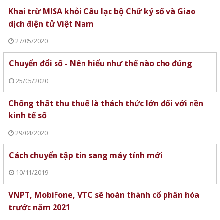
Khai trừ MISA khỏi Câu lạc bộ Chữ ký số và Giao
dịch điện tử Việt Nam
27/05/2020
Chuyển đổi số - Nên hiểu như thế nào cho đúng
25/05/2020
Chống thất thu thuế là thách thức lớn đối với nền
kinh tế số
29/04/2020
Cách chuyển tập tin sang máy tính mới
10/11/2019
VNPT, MobiFone, VTC sẽ hoàn thành cổ phần hóa
trước năm 2021