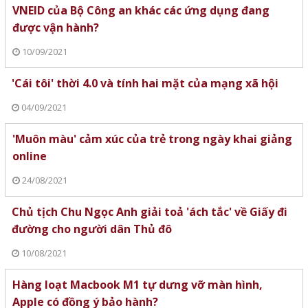
VNEID của Bộ Công an khác các ứng dụng đang
được vận hành?
10/09/2021
'Cái tôi' thời 4.0 và tính hai mặt của mạng xã hội
04/09/2021
'Muôn màu' cảm xúc của trẻ trong ngày khai giảng
online
24/08/2021
Chủ tịch Chu Ngọc Anh giải toả 'ách tắc' về Giấy đi
đường cho người dân Thủ đô
10/08/2021
Hàng loạt Macbook M1 tự dưng vỡ màn hình,
Apple có đồng ý bảo hành?