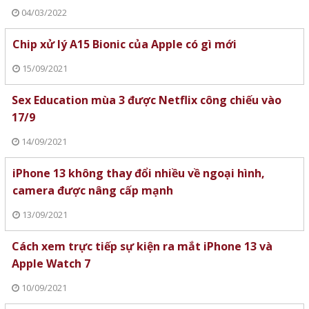
04/03/2022
Chip xử lý A15 Bionic của Apple có gì mới
15/09/2021
Sex Education mùa 3 được Netflix công chiếu vào
17/9
14/09/2021
iPhone 13 không thay đổi nhiều về ngoại hình,
camera được nâng cấp mạnh
13/09/2021
Cách xem trực tiếp sự kiện ra mắt iPhone 13 và
Apple Watch 7
10/09/2021