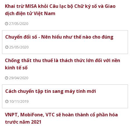
Khai trừ MISA khỏi Câu lạc bộ Chữ ký số và Giao
dịch điện tử Việt Nam
27/05/2020
Chuyển đổi số - Nên hiểu như thế nào cho đúng
25/05/2020
Chống thất thu thuế là thách thức lớn đối với nền
kinh tế số
29/04/2020
Cách chuyển tập tin sang máy tính mới
10/11/2019
VNPT, MobiFone, VTC sẽ hoàn thành cổ phần hóa
trước năm 2021