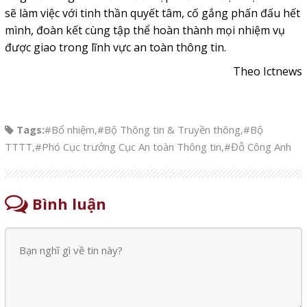
sẽ làm việc với tinh thần quyết tâm, cố gắng phấn đấu hết
mình, đoàn kết cùng tập thể hoàn thành mọi nhiệm vụ
được giao trong lĩnh vực an toàn thông tin.
Theo Ictnews
Tags:
#Bổ nhiệm
,
#Bộ Thông tin & Truyền thông
,
#Bộ
TTTT
,
#Phó Cục trưởng Cục An toàn Thông tin
,
#Đỗ Công Anh
Bình luận