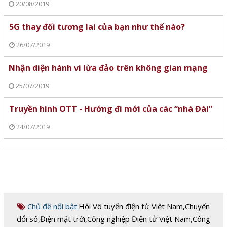
20/08/2019
5G thay đổi tương lai của bạn như thế nào?
26/07/2019
Nhận diện hành vi lừa đảo trên không gian mạng
25/07/2019
Truyền hình OTT - Hướng đi mới của các “nhà Đài”
24/07/2019
Chủ đề nổi bật:
Hội Vô tuyến điện tử Việt Nam
,
Chuyển
đổi số
,
Điện mặt trời
,
Công nghiệp Điện tử Việt Nam
,
Công