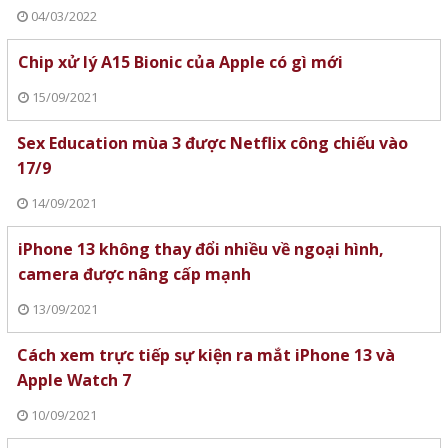
04/03/2022
Chip xử lý A15 Bionic của Apple có gì mới
15/09/2021
Sex Education mùa 3 được Netflix công chiếu vào
17/9
14/09/2021
iPhone 13 không thay đổi nhiều về ngoại hình,
camera được nâng cấp mạnh
13/09/2021
Cách xem trực tiếp sự kiện ra mắt iPhone 13 và
Apple Watch 7
10/09/2021