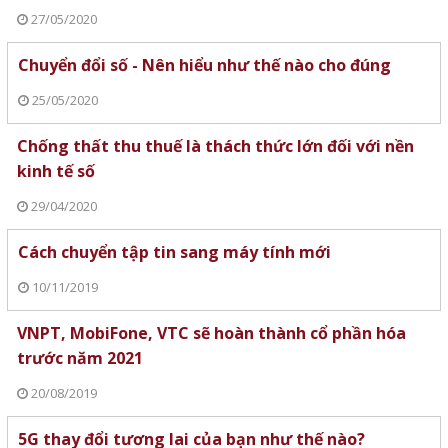
27/05/2020
Chuyển đổi số - Nên hiểu như thế nào cho đúng
25/05/2020
Chống thất thu thuế là thách thức lớn đối với nền
kinh tế số
29/04/2020
Cách chuyển tập tin sang máy tính mới
10/11/2019
VNPT, MobiFone, VTC sẽ hoàn thành cổ phần hóa
trước năm 2021
20/08/2019
5G thay đổi tương lai của bạn như thế nào?