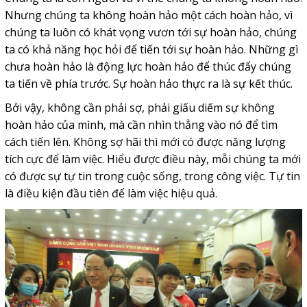
Nhưng chúng ta không hoàn hảo một cách hoàn hảo, vì
chúng ta luôn có khát vọng vươn tới sự hoàn hảo, chúng
ta có khả năng học hỏi để tiến tới sự hoàn hảo. Những gì
chưa hoàn hảo là động lực hoàn hảo để thúc đẩy chúng
ta tiến về phía trước. Sự hoàn hảo thực ra là sự kết thúc.
Bởi vậy, không cần phải sợ, phải giấu diếm sự không
hoàn hảo của mình, mà cần nhìn thẳng vào nó để tìm
cách tiến lên. Không sợ hãi thì mới có được năng lượng
tích cực để làm việc. Hiểu được điều này, mỗi chúng ta mới
có được sự tự tin trong cuộc sống, trong công việc. Tự tin
là điều kiện đầu tiên để làm việc hiệu quả.