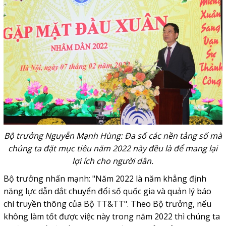
Bộ trưởng Nguyễn Mạnh Hùng: Đa số các nền tảng số mà
chúng ta đặt mục tiêu năm 2022 này đều là để mang lại
lợi ích cho người dân.
Bộ trưởng nhấn mạnh: "Năm 2022 là năm khẳng định
năng lực dẫn dắt chuyển đổi số quốc gia và quản lý báo
chí truyền thông của Bộ TT&TT". Theo Bộ trưởng, nếu
không làm tốt được việc này trong năm 2022 thì chúng ta