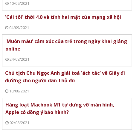
10/09/2021
'Cái tôi' thời 4.0 và tính hai mặt của mạng xã hội
04/09/2021
'Muôn màu' cảm xúc của trẻ trong ngày khai giảng
online
24/08/2021
Chủ tịch Chu Ngọc Anh giải toả 'ách tắc' về Giấy đi
đường cho người dân Thủ đô
10/08/2021
Hàng loạt Macbook M1 tự dưng vỡ màn hình,
Apple có đồng ý bảo hành?
02/08/2021