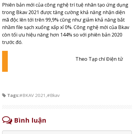
Phiên bản mới của công nghệ trí tuệ nhân tạo ứng dụng
trong Bkav 2021 được tăng cường khả năng nhận diện
mã độc lên tới trên 99,9% cũng như giảm khả năng bắt
nhầm file sạch xuống xấp xỉ 0%. Công nghệ mới của Bkav
còn tối ưu hiệu năng hơn 144% so với phiên bản 2020
trước đó.
Theo Tạp chí Điện tử
Tags:
#BKAV 2021
,
#Bkav
Bình luận