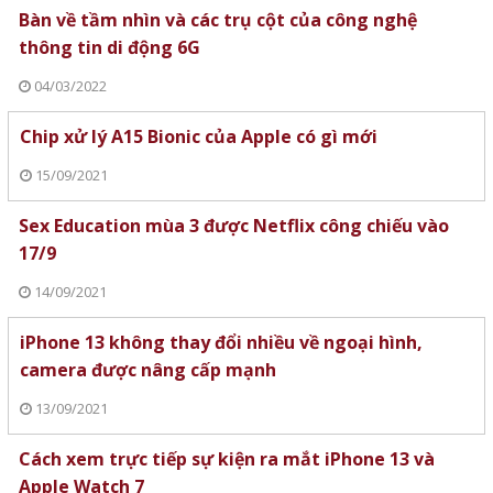
Bàn về tầm nhìn và các trụ cột của công nghệ
thông tin di động 6G
04/03/2022
Chip xử lý A15 Bionic của Apple có gì mới
15/09/2021
Sex Education mùa 3 được Netflix công chiếu vào
17/9
14/09/2021
iPhone 13 không thay đổi nhiều về ngoại hình,
camera được nâng cấp mạnh
13/09/2021
Cách xem trực tiếp sự kiện ra mắt iPhone 13 và
Apple Watch 7