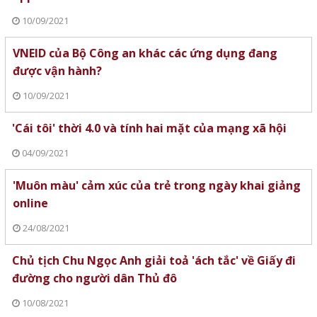
10/09/2021
VNEID của Bộ Công an khác các ứng dụng đang
được vận hành?
10/09/2021
'Cái tôi' thời 4.0 và tính hai mặt của mạng xã hội
04/09/2021
'Muôn màu' cảm xúc của trẻ trong ngày khai giảng
online
24/08/2021
Chủ tịch Chu Ngọc Anh giải toả 'ách tắc' về Giấy đi
đường cho người dân Thủ đô
10/08/2021