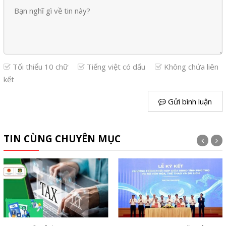
Tối thiểu 10 chữ
Tiếng việt có dấu
Không chứa liên
kết
Gửi bình luận
TIN CÙNG CHUYÊN MỤC