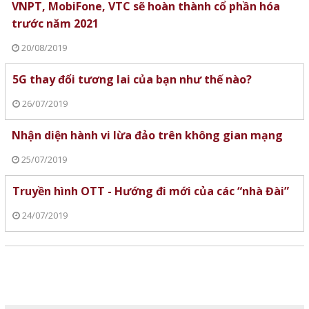
VNPT, MobiFone, VTC sẽ hoàn thành cổ phần hóa
trước năm 2021
20/08/2019
5G thay đổi tương lai của bạn như thế nào?
26/07/2019
Nhận diện hành vi lừa đảo trên không gian mạng
25/07/2019
Truyền hình OTT - Hướng đi mới của các “nhà Đài”
24/07/2019