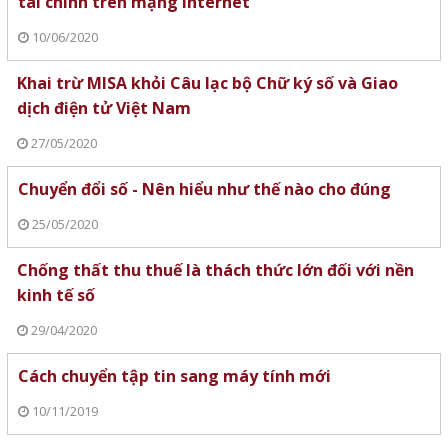
tài chính trên mạng internet
10/06/2020
Khai trừ MISA khỏi Câu lạc bộ Chữ ký số và Giao
dịch điện tử Việt Nam
27/05/2020
Chuyển đổi số - Nên hiểu như thế nào cho đúng
25/05/2020
Chống thất thu thuế là thách thức lớn đối với nền
kinh tế số
29/04/2020
Cách chuyển tập tin sang máy tính mới
10/11/2019