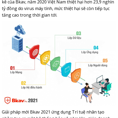
kê của Bkav, năm 2020 Việt Nam thiệt hại hơn 23,9 nghìn
tỷ đồng do virus máy tính, mức thiệt hại sẽ còn tiếp tục
tăng cao trong thời gian tới.
Giải pháp mới Bkav 2021 ứng dụng Trí tuệ nhân tạo