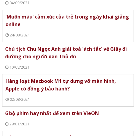
04/09/2021
'Muôn màu' cảm xúc của trẻ trong ngày khai giảng
online
24/08/2021
Chủ tịch Chu Ngọc Anh giải toả 'ách tắc' về Giấy đi
đường cho người dân Thủ đô
10/08/2021
Hàng loạt Macbook M1 tự dưng vỡ màn hình,
Apple có đồng ý bảo hành?
02/08/2021
6 bộ phim hay nhất để xem trên VieON
29/01/2021