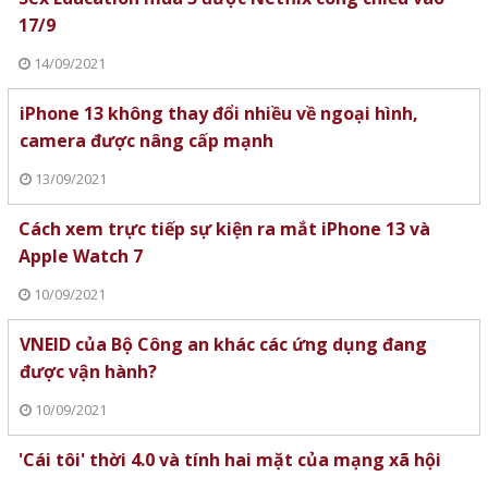
17/9
14/09/2021
iPhone 13 không thay đổi nhiều về ngoại hình,
camera được nâng cấp mạnh
13/09/2021
Cách xem trực tiếp sự kiện ra mắt iPhone 13 và
Apple Watch 7
10/09/2021
VNEID của Bộ Công an khác các ứng dụng đang
được vận hành?
10/09/2021
'Cái tôi' thời 4.0 và tính hai mặt của mạng xã hội