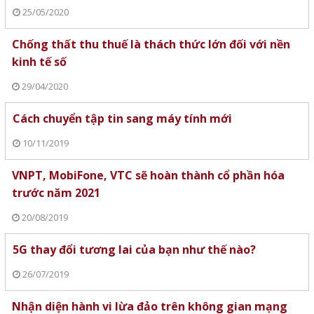
25/05/2020
Chống thất thu thuế là thách thức lớn đối với nền
kinh tế số
29/04/2020
Cách chuyển tập tin sang máy tính mới
10/11/2019
VNPT, MobiFone, VTC sẽ hoàn thành cổ phần hóa
trước năm 2021
20/08/2019
5G thay đổi tương lai của bạn như thế nào?
26/07/2019
Nhận diện hành vi lừa đảo trên không gian mạng