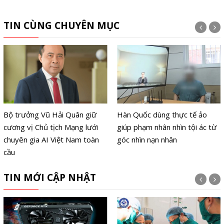
TIN CÙNG CHUYÊN MỤC
Bộ trưởng Vũ Hải Quân giữ
Hàn Quốc dùng thực tế ảo
cương vị Chủ tịch Mạng lưới
giúp phạm nhân nhìn tội ác từ
chuyên gia AI Việt Nam toàn
góc nhìn nạn nhân
cầu
TIN MỚI CẬP NHẬT