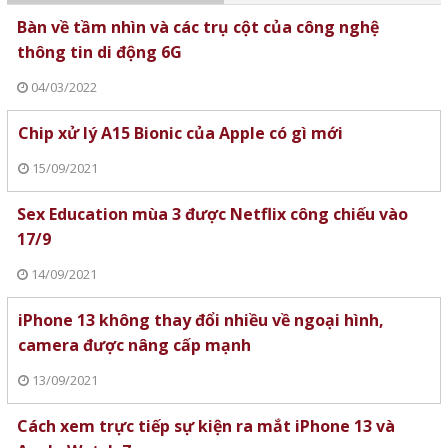
Bàn về tầm nhìn và các trụ cột của công nghệ
thông tin di động 6G
04/03/2022
Chip xử lý A15 Bionic của Apple có gì mới
15/09/2021
Sex Education mùa 3 được Netflix công chiếu vào
17/9
14/09/2021
iPhone 13 không thay đổi nhiều về ngoại hình,
camera được nâng cấp mạnh
13/09/2021
Cách xem trực tiếp sự kiện ra mắt iPhone 13 và