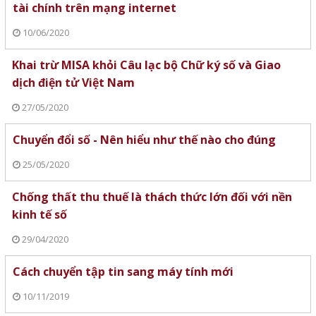
tài chính trên mạng internet
10/06/2020
Khai trừ MISA khỏi Câu lạc bộ Chữ ký số và Giao
dịch điện tử Việt Nam
27/05/2020
Chuyển đổi số - Nên hiểu như thế nào cho đúng
25/05/2020
Chống thất thu thuế là thách thức lớn đối với nền
kinh tế số
29/04/2020
Cách chuyển tập tin sang máy tính mới
10/11/2019