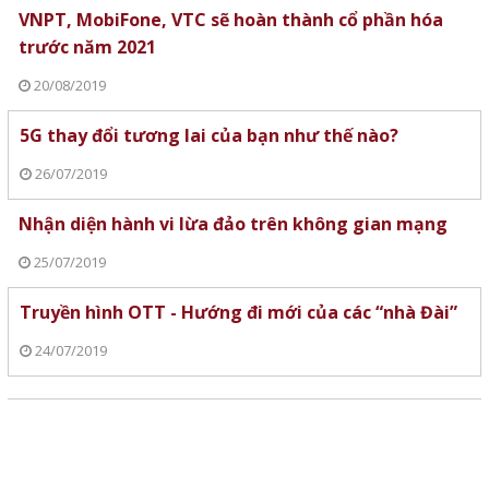
VNPT, MobiFone, VTC sẽ hoàn thành cổ phần hóa
trước năm 2021
20/08/2019
5G thay đổi tương lai của bạn như thế nào?
26/07/2019
Nhận diện hành vi lừa đảo trên không gian mạng
25/07/2019
Truyền hình OTT - Hướng đi mới của các “nhà Đài”
24/07/2019