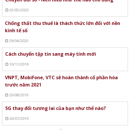
25/05/2020
Chống thất thu thuế là thách thức lớn đối với nền
kinh tế số
29/04/2020
Cách chuyển tập tin sang máy tính mới
10/11/2019
VNPT, MobiFone, VTC sẽ hoàn thành cổ phần hóa
trước năm 2021
20/08/2019
5G thay đổi tương lai của bạn như thế nào?
26/07/2019