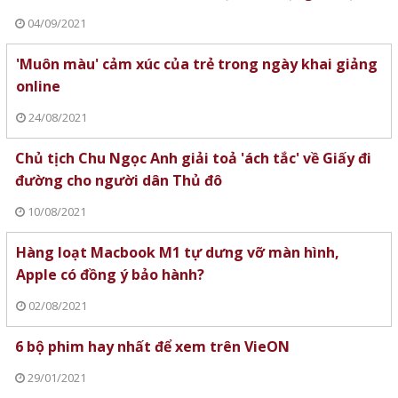
04/09/2021
'Muôn màu' cảm xúc của trẻ trong ngày khai giảng
online
24/08/2021
Chủ tịch Chu Ngọc Anh giải toả 'ách tắc' về Giấy đi
đường cho người dân Thủ đô
10/08/2021
Hàng loạt Macbook M1 tự dưng vỡ màn hình,
Apple có đồng ý bảo hành?
02/08/2021
6 bộ phim hay nhất để xem trên VieON
29/01/2021