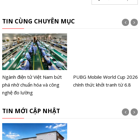
TIN CÙNG CHUYÊN MỤC
Ngành điện tử Việt Nam bứt
PUBG Mobile World Cup 2026
phá nhờ chuẩn hóa và công
chính thức khởi tranh từ 6.8
nghệ đo lường
TIN MỚI CẬP NHẬT