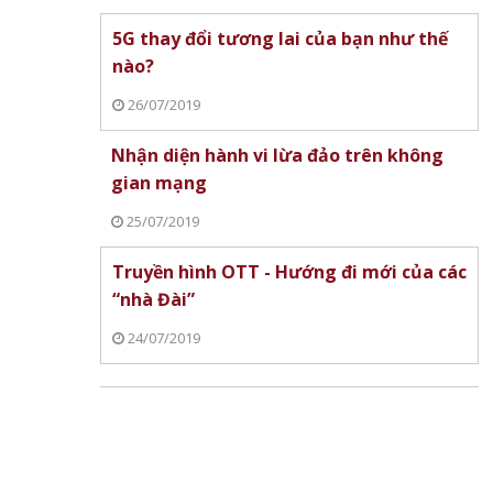
5G thay đổi tương lai của bạn như thế
nào?
26/07/2019
Nhận diện hành vi lừa đảo trên không
gian mạng
25/07/2019
Truyền hình OTT - Hướng đi mới của các
“nhà Đài”
24/07/2019