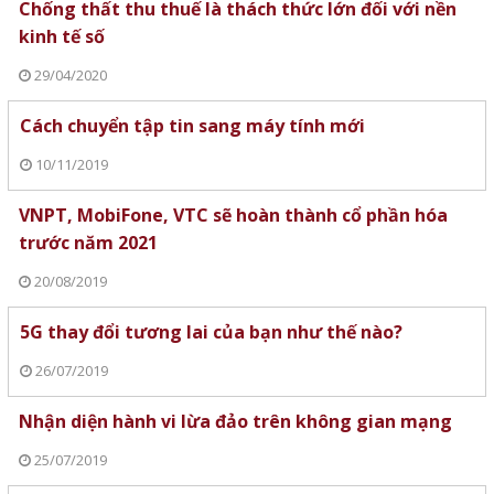
Chống thất thu thuế là thách thức lớn đối với nền
kinh tế số
29/04/2020
Cách chuyển tập tin sang máy tính mới
10/11/2019
VNPT, MobiFone, VTC sẽ hoàn thành cổ phần hóa
trước năm 2021
20/08/2019
5G thay đổi tương lai của bạn như thế nào?
26/07/2019
Nhận diện hành vi lừa đảo trên không gian mạng
25/07/2019