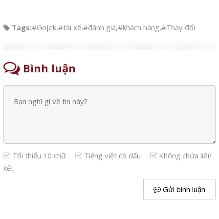
Tags:
#Gojek
,
#tài xế
,
#đánh giá
,
#khách hàng
,
#Thay đổi
Bình luận
Tối thiểu 10 chữ
Tiếng việt có dấu
Không chứa liên
kết
Gửi bình luận