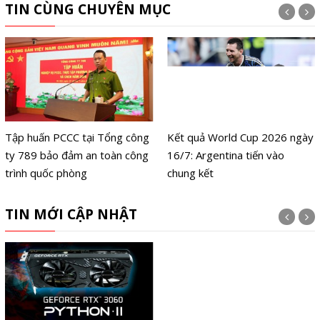
TIN CÙNG CHUYÊN MỤC
Tập huấn PCCC tại Tổng công
Kết quả World Cup 2026 ngày
ty 789 bảo đảm an toàn công
16/7: Argentina tiến vào
trình quốc phòng
chung kết
TIN MỚI CẬP NHẬT