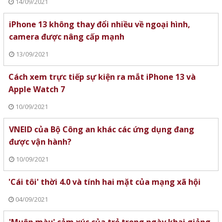
14/09/2021
iPhone 13 không thay đổi nhiều về ngoại hình,
camera được nâng cấp mạnh
13/09/2021
Cách xem trực tiếp sự kiện ra mắt iPhone 13 và
Apple Watch 7
10/09/2021
VNEID của Bộ Công an khác các ứng dụng đang
được vận hành?
10/09/2021
'Cái tôi' thời 4.0 và tính hai mặt của mạng xã hội
04/09/2021