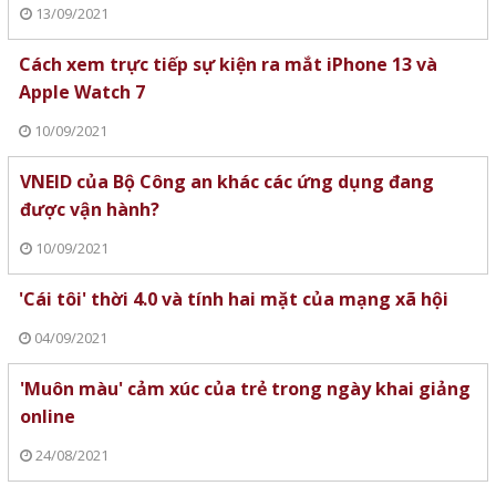
13/09/2021
Cách xem trực tiếp sự kiện ra mắt iPhone 13 và
Apple Watch 7
10/09/2021
VNEID của Bộ Công an khác các ứng dụng đang
được vận hành?
10/09/2021
'Cái tôi' thời 4.0 và tính hai mặt của mạng xã hội
04/09/2021
'Muôn màu' cảm xúc của trẻ trong ngày khai giảng
online
24/08/2021