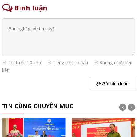
Bình luận
Tối thiểu 10 chữ
Tiếng việt có dấu
Không chứa liên
kết
Gửi bình luận
TIN CÙNG CHUYÊN MỤC