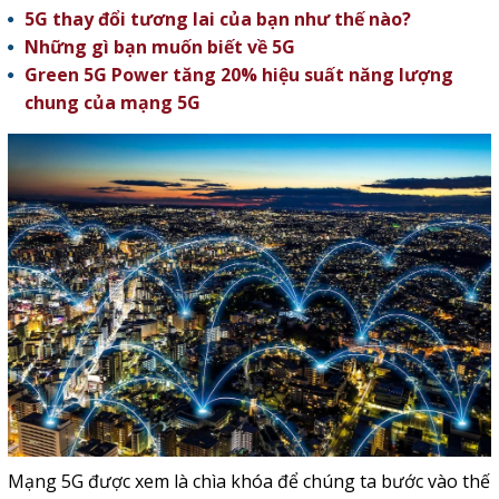
5G thay đổi tương lai của bạn như thế nào?
Những gì bạn muốn biết về 5G
Green 5G Power tăng 20% hiệu suất năng lượng
chung của mạng 5G
Mạng 5G
được xem là chìa khóa để chúng ta bước vào thế