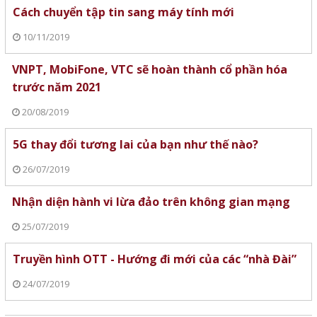
Cách chuyển tập tin sang máy tính mới
10/11/2019
VNPT, MobiFone, VTC sẽ hoàn thành cổ phần hóa
trước năm 2021
20/08/2019
5G thay đổi tương lai của bạn như thế nào?
26/07/2019
Nhận diện hành vi lừa đảo trên không gian mạng
25/07/2019
Truyền hình OTT - Hướng đi mới của các “nhà Đài”
24/07/2019