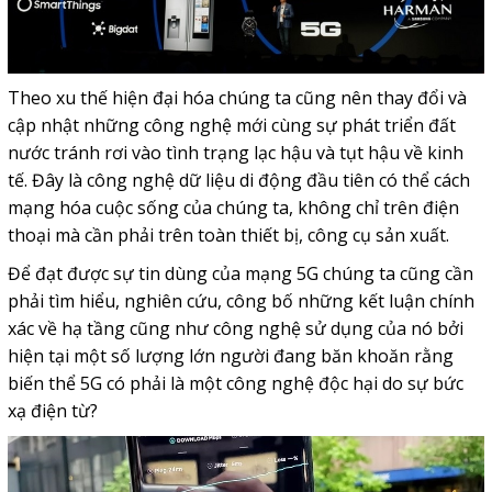
Theo xu thế hiện đại hóa chúng ta cũng nên thay đổi và
cập nhật những công nghệ mới cùng sự phát triển đất
nước tránh rơi vào tình trạng lạc hậu và tụt hậu về kinh
tế. Đây là công nghệ dữ liệu di động đầu tiên có thể cách
mạng hóa cuộc sống của chúng ta, không chỉ trên điện
thoại mà cần phải trên toàn thiết bị, công cụ sản xuất.
Để đạt được sự tin dùng của mạng
5G
chúng ta cũng cần
phải tìm hiểu, nghiên cứu, công bố những kết luận chính
xác về hạ tầng cũng như công nghệ sử dụng của nó bởi
hiện tại một số lượng lớn người đang băn khoăn rằng
biến thể 5G có phải là một công nghệ độc hại do sự bức
xạ điện từ?