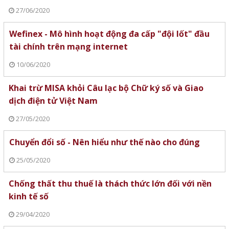
27/06/2020
Wefinex - Mô hình hoạt động đa cấp "đội lốt" đầu
tài chính trên mạng internet
10/06/2020
Khai trừ MISA khỏi Câu lạc bộ Chữ ký số và Giao
dịch điện tử Việt Nam
27/05/2020
Chuyển đổi số - Nên hiểu như thế nào cho đúng
25/05/2020
Chống thất thu thuế là thách thức lớn đối với nền
kinh tế số
29/04/2020