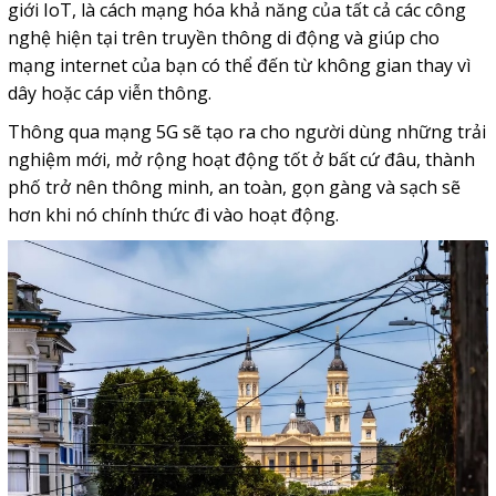
giới IoT, là cách mạng hóa khả năng của tất cả các công
nghệ hiện tại trên truyền thông di động và giúp cho
mạng internet của bạn có thể đến từ không gian thay vì
dây hoặc cáp viễn thông.
Thông qua mạng 5G sẽ tạo ra cho người dùng những trải
nghiệm mới, mở rộng hoạt động tốt ở bất cứ đâu, thành
phố trở nên thông minh, an toàn, gọn gàng và sạch sẽ
hơn khi nó chính thức đi vào hoạt động.