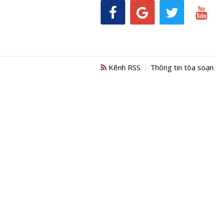
Kênh RSS
Thông tin tòa soạn