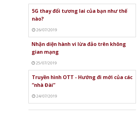
5G thay đổi tương lai của bạn như thế
nào?
26/07/2019
Nhận diện hành vi lừa đảo trên không
gian mạng
25/07/2019
Truyền hình OTT - Hướng đi mới của các
“nhà Đài”
24/07/2019