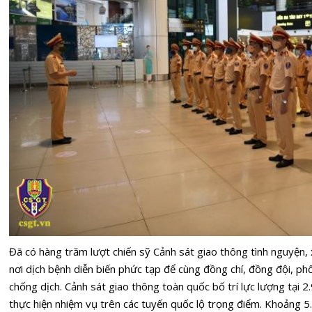
Đã có hàng trăm lượt chiến sỹ Cảnh sát giao thông tình nguyện,
nơi dịch bệnh diễn biến phức tạp để cùng đồng chí, đồng đội, ph
chống dịch. Cảnh sát giao thông toàn quốc bố trí lực lượng tại 2
thực hiện nhiệm vụ trên các tuyến quốc lộ trọng điểm. Khoảng 5