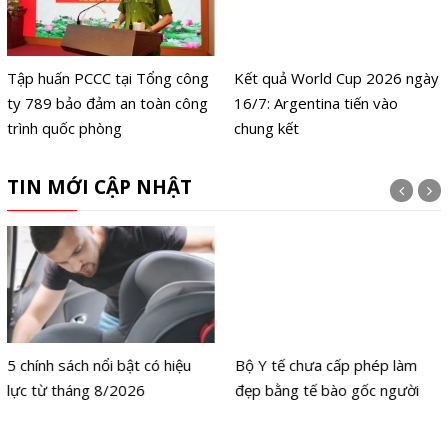
Tập huấn PCCC tại Tổng công
Kết quả World Cup 2026 ngày
ty 789 bảo đảm an toàn công
16/7: Argentina tiến vào
trình quốc phòng
chung kết
TIN MỚI CẬP NHẬT
5 chính sách nổi bật có hiệu
Bộ Y tế chưa cấp phép làm
lực từ tháng 8/2026
đẹp bằng tế bào gốc người