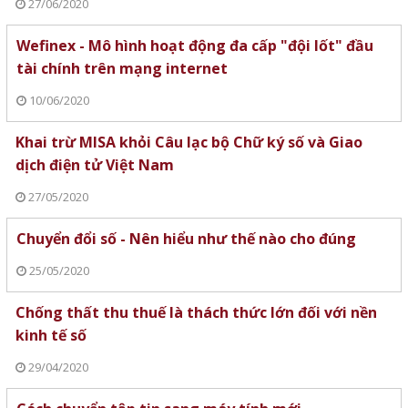
27/06/2020
Wefinex - Mô hình hoạt động đa cấp "đội lốt" đầu
tài chính trên mạng internet
10/06/2020
Khai trừ MISA khỏi Câu lạc bộ Chữ ký số và Giao
dịch điện tử Việt Nam
27/05/2020
Chuyển đổi số - Nên hiểu như thế nào cho đúng
25/05/2020
Chống thất thu thuế là thách thức lớn đối với nền
kinh tế số
29/04/2020