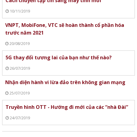
Cách chuyển tập tin sang máy tính mới
10/11/2019
VNPT, MobiFone, VTC sẽ hoàn thành cổ phần hóa
trước năm 2021
20/08/2019
5G thay đổi tương lai của bạn như thế nào?
26/07/2019
Nhận diện hành vi lừa đảo trên không gian mạng
25/07/2019
Truyền hình OTT - Hướng đi mới của các “nhà Đài”
24/07/2019