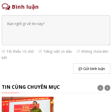
Bình luận
Tối thiểu 10 chữ
Tiếng việt có dấu
Không chứa liên
kết
Gửi bình luận
TIN CÙNG CHUYÊN MỤC