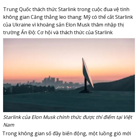
Trung Quốc thách thức Starlink trong cuộc đua vệ tinh
không gian
Căng thẳng leo thang: Mỹ có thể cắt Starlink
của Ukraine vì khoáng sản
Elon Musk thâm nhập thị
trường Ấn Độ: Cơ hội và thách thức của Starlink
Starlink của Elon Musk chính thức được thí điểm tại Việt
Nam
Trong không gian số đầy biến động, một luồng gió mới