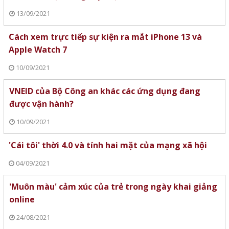
13/09/2021
Cách xem trực tiếp sự kiện ra mắt iPhone 13 và
Apple Watch 7
10/09/2021
VNEID của Bộ Công an khác các ứng dụng đang
được vận hành?
10/09/2021
'Cái tôi' thời 4.0 và tính hai mặt của mạng xã hội
04/09/2021
'Muôn màu' cảm xúc của trẻ trong ngày khai giảng
online
24/08/2021