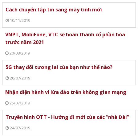
Cách chuyển tập tin sang máy tính mới
10/11/2019
VNPT, MobiFone, VTC sẽ hoàn thành cổ phần hóa
trước năm 2021
20/08/2019
5G thay đổi tương lai của bạn như thế nào?
26/07/2019
Nhận diện hành vi lừa đảo trên không gian mạng
25/07/2019
Truyền hình OTT - Hướng đi mới của các “nhà Đài”
24/07/2019