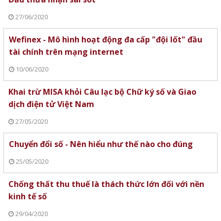
27/06/2020
Wefinex - Mô hình hoạt động đa cấp "đội lốt" đầu
tài chính trên mạng internet
10/06/2020
Khai trừ MISA khỏi Câu lạc bộ Chữ ký số và Giao
dịch điện tử Việt Nam
27/05/2020
Chuyển đổi số - Nên hiểu như thế nào cho đúng
25/05/2020
Chống thất thu thuế là thách thức lớn đối với nền
kinh tế số
29/04/2020