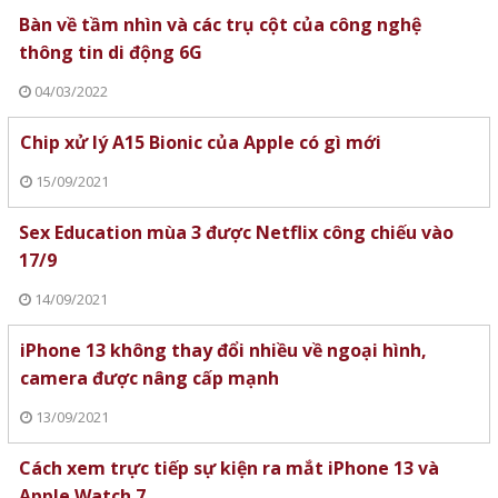
Bàn về tầm nhìn và các trụ cột của công nghệ
thông tin di động 6G
04/03/2022
Chip xử lý A15 Bionic của Apple có gì mới
15/09/2021
Sex Education mùa 3 được Netflix công chiếu vào
17/9
14/09/2021
iPhone 13 không thay đổi nhiều về ngoại hình,
camera được nâng cấp mạnh
13/09/2021
Cách xem trực tiếp sự kiện ra mắt iPhone 13 và
Apple Watch 7