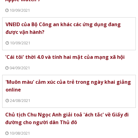
10/09/2021
VNEID của Bộ Công an khác các ứng dụng đang
được vận hành?
10/09/2021
'Cái tôi' thời 4.0 và tính hai mặt của mạng xã hội
04/09/2021
'Muôn màu' cảm xúc của trẻ trong ngày khai giảng
online
24/08/2021
Chủ tịch Chu Ngọc Anh giải toả 'ách tắc' về Giấy đi
đường cho người dân Thủ đô
10/08/2021