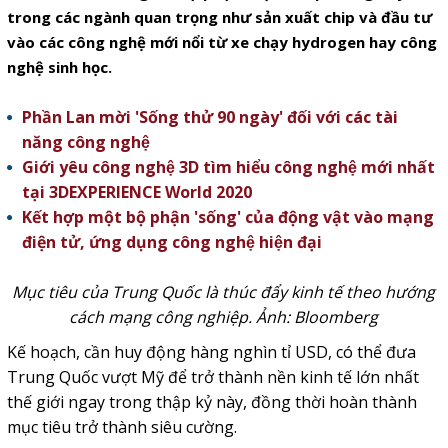
trong các ngành quan trọng như sản xuất chip và đầu tư
vào các công nghệ mới nổi từ xe chạy hydrogen hay công
nghệ sinh học.
Phần Lan mời 'Sống thử 90 ngày' đối với các tài
năng công nghệ
Giới yêu công nghệ 3D tìm hiểu công nghệ mới nhất
tại 3DEXPERIENCE World 2020
Kết hợp một bộ phận 'sống' của động vật vào mạng
điện tử, ứng dụng công nghệ hiện đại
Mục tiêu của Trung Quốc là thúc đẩy kinh tế theo hướng
cách mạng công nghiệp. Ảnh: Bloomberg
Kế hoạch, cần huy động hàng nghìn tỉ USD, có thể đưa
Trung Quốc vượt Mỹ để trở thành nền kinh tế lớn nhất
thế giới ngay trong thập kỷ này, đồng thời hoàn thành
mục tiêu trở thành siêu cường.