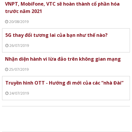
VNPT, MobiFone, VTC sẽ hoàn thành cổ phần hóa
trước năm 2021
20/08/2019
5G thay đổi tương lai của bạn như thế nào?
26/07/2019
Nhận diện hành vi lừa đảo trên không gian mạng
25/07/2019
Truyền hình OTT - Hướng đi mới của các “nhà Đài”
24/07/2019