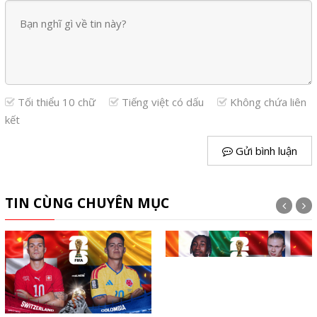
Tối thiểu 10 chữ
Tiếng việt có dấu
Không chứa liên
kết
Gửi bình luận
TIN CÙNG CHUYÊN MỤC