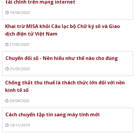
tài chính trên mạng internet
10/06/2020
Khai trừ MISA khỏi Câu lạc bộ Chữ ký số và Giao
dịch điện tử Việt Nam
27/05/2020
Chuyển đổi số - Nên hiểu như thế nào cho đúng
25/05/2020
Chống thất thu thuế là thách thức lớn đối với nền
kinh tế số
29/04/2020
Cách chuyển tập tin sang máy tính mới
10/11/2019