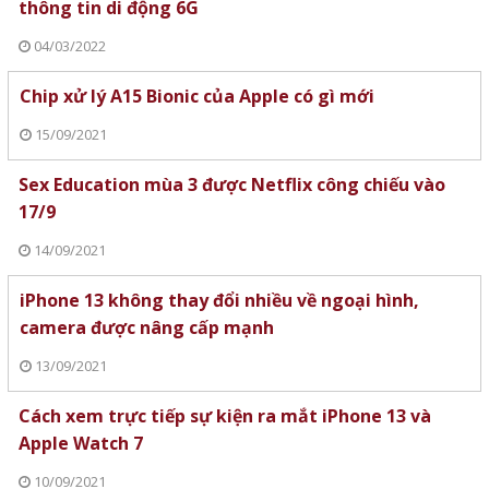
thông tin di động 6G
04/03/2022
Chip xử lý A15 Bionic của Apple có gì mới
15/09/2021
Sex Education mùa 3 được Netflix công chiếu vào
17/9
14/09/2021
iPhone 13 không thay đổi nhiều về ngoại hình,
camera được nâng cấp mạnh
13/09/2021
Cách xem trực tiếp sự kiện ra mắt iPhone 13 và
Apple Watch 7
10/09/2021