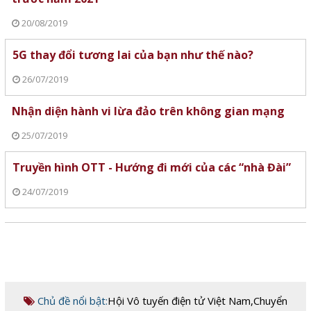
20/08/2019
5G thay đổi tương lai của bạn như thế nào?
26/07/2019
Nhận diện hành vi lừa đảo trên không gian mạng
25/07/2019
Truyền hình OTT - Hướng đi mới của các “nhà Đài”
24/07/2019
Chủ đề nổi bật:
Hội Vô tuyến điện tử Việt Nam
,
Chuyển