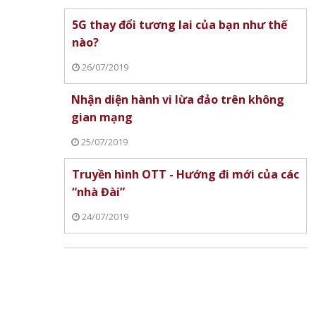
5G thay đổi tương lai của bạn như thế
nào?
26/07/2019
Nhận diện hành vi lừa đảo trên không
gian mạng
25/07/2019
Truyền hình OTT - Hướng đi mới của các
“nhà Đài”
24/07/2019