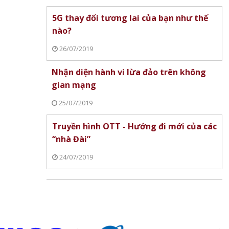
5G thay đổi tương lai của bạn như thế
nào?
26/07/2019
Nhận diện hành vi lừa đảo trên không
gian mạng
25/07/2019
Truyền hình OTT - Hướng đi mới của các
“nhà Đài”
24/07/2019