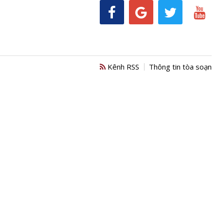
Kênh RSS
Thông tin tòa soạn