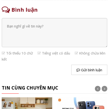
Bình luận
Tối thiểu 10 chữ
Tiếng việt có dấu
Không chứa liên
kết
Gửi bình luận
TIN CÙNG CHUYÊN MỤC