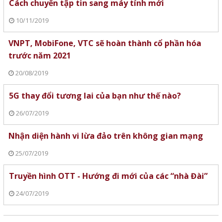
Cách chuyển tập tin sang máy tính mới
10/11/2019
VNPT, MobiFone, VTC sẽ hoàn thành cổ phần hóa
trước năm 2021
20/08/2019
5G thay đổi tương lai của bạn như thế nào?
26/07/2019
Nhận diện hành vi lừa đảo trên không gian mạng
25/07/2019
Truyền hình OTT - Hướng đi mới của các “nhà Đài”
24/07/2019