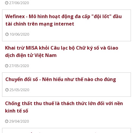
27/06/2020
Wefinex - Mô hình hoạt động đa cấp "đội lốt" đầu
tài chính trên mạng internet
10/06/2020
Khai trừ MISA khỏi Câu lạc bộ Chữ ký số và Giao
dịch điện tử Việt Nam
27/05/2020
Chuyển đổi số - Nên hiểu như thế nào cho đúng
25/05/2020
Chống thất thu thuế là thách thức lớn đối với nền
kinh tế số
29/04/2020