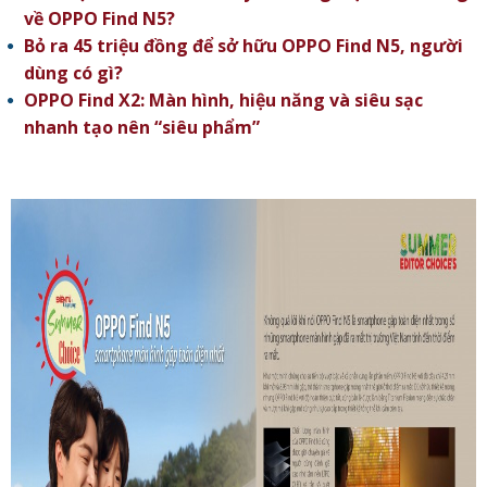
về OPPO Find N5?
Bỏ ra 45 triệu đồng để sở hữu OPPO Find N5, người
dùng có gì?
OPPO Find X2: Màn hình, hiệu năng và siêu sạc
nhanh tạo nên “siêu phẩm”