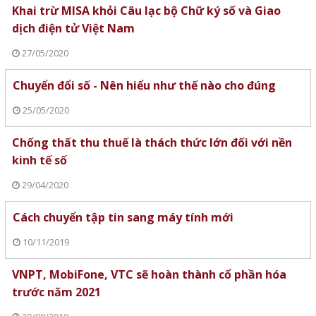
Khai trừ MISA khỏi Câu lạc bộ Chữ ký số và Giao
dịch điện tử Việt Nam
27/05/2020
Chuyển đổi số - Nên hiểu như thế nào cho đúng
25/05/2020
Chống thất thu thuế là thách thức lớn đối với nền
kinh tế số
29/04/2020
Cách chuyển tập tin sang máy tính mới
10/11/2019
VNPT, MobiFone, VTC sẽ hoàn thành cổ phần hóa
trước năm 2021