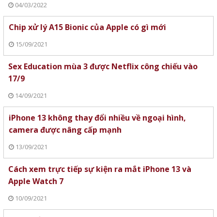
04/03/2022
Chip xử lý A15 Bionic của Apple có gì mới
15/09/2021
Sex Education mùa 3 được Netflix công chiếu vào
17/9
14/09/2021
iPhone 13 không thay đổi nhiều về ngoại hình,
camera được nâng cấp mạnh
13/09/2021
Cách xem trực tiếp sự kiện ra mắt iPhone 13 và
Apple Watch 7
10/09/2021