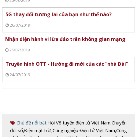
20/08/2019
5G thay đổi tương lai của bạn như thế nào?
26/07/2019
Nhận diện hành vi lừa đảo trên không gian mạng
25/07/2019
Truyền hình OTT - Hướng đi mới của các “nhà Đài”
24/07/2019
Chủ đề nổi bật:
Hội Vô tuyến điện tử Việt Nam
,
Chuyển
đổi số
,
Điện mặt trời
,
Công nghiệp Điện tử Việt Nam
,
Công