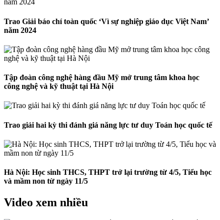
Trao Giải báo chí toàn quốc ‘Vì sự nghiệp giáo dục Việt Nam’
năm 2024
Tập đoàn công nghệ hàng đầu Mỹ mở trung tâm khoa học
công nghệ và kỹ thuật tại Hà Nội
Trao giải hai kỳ thi đánh giá năng lực tư duy Toán học quốc tế
Hà Nội: Học sinh THCS, THPT trở lại trường từ 4/5, Tiểu học
và mầm non từ ngày 11/5
Video xem nhiều