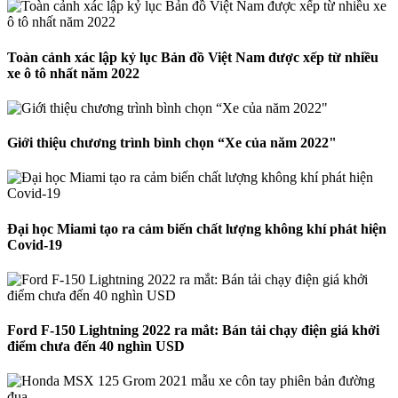
Toàn cảnh xác lập kỷ lục Bản đồ Việt Nam được xếp từ nhiều
xe ô tô nhất năm 2022
Giới thiệu chương trình bình chọn “Xe của năm 2022"
Đại học Miami tạo ra cảm biến chất lượng không khí phát hiện
Covid-19
Ford F-150 Lightning 2022 ra mắt: Bán tải chạy điện giá khởi
điểm chưa đến 40 nghìn USD