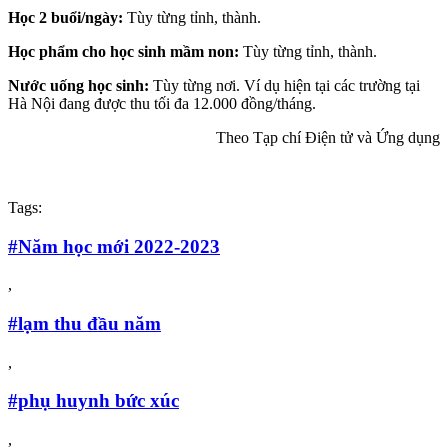
Học 2 buổi/ngày:
Tùy từng tỉnh, thành.
Học phẩm cho học sinh mầm non:
Tùy từng tỉnh, thành.
Nước uống học sinh:
Tùy từng nơi. Ví dụ hiện tại các trường tại
Hà Nội đang được thu tối đa 12.000 đồng/tháng.
Theo Tạp chí Điện tử và Ứng dụng
Tags:
#Năm học mới 2022-2023
,
#lạm thu đầu năm
,
#phụ huynh bức xúc
,