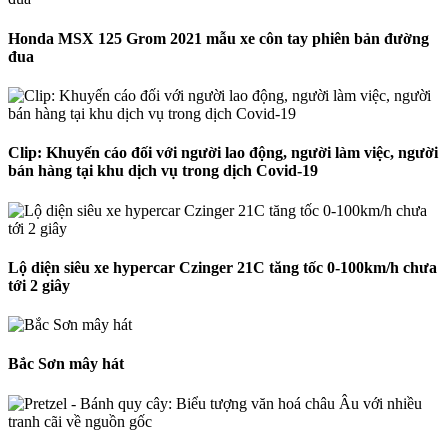
Honda MSX 125 Grom 2021 mẫu xe côn tay phiên bản đường
đua
Clip: Khuyến cáo đối với người lao động, người làm việc, người
bán hàng tại khu dịch vụ trong dịch Covid-19
Lộ diện siêu xe hypercar Czinger 21C tăng tốc 0-100km/h chưa
tới 2 giây
Bắc Sơn mây hát