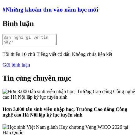
#Những khoản thu vào năm học mới
Bình luận
Tối thiểu 10 chữ
Tiếng việt có dấu
Không chứa liên kết
Gửi bình luận
Tin cùng chuyên mục
Hơn 3.000 tân sinh viên nhập học, Trường Cao đẳng Công
nghệ cao Hà Nội lập kỷ lục tuyển sinh