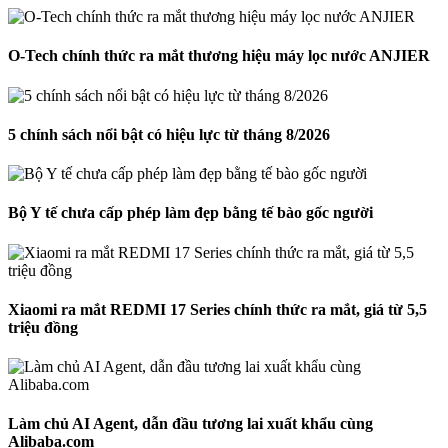
O-Tech chính thức ra mắt thương hiệu máy lọc nước ANJIER
5 chính sách nổi bật có hiệu lực từ tháng 8/2026
Bộ Y tế chưa cấp phép làm đẹp bằng tế bào gốc người
Xiaomi ra mắt REDMI 17 Series chính thức ra mắt, giá từ 5,5
triệu đồng
Làm chủ AI Agent, dẫn đầu tương lai xuất khẩu cùng
Alibaba.com