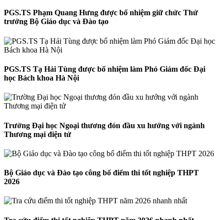
PGS.TS Phạm Quang Hưng được bổ nhiệm giữ chức Thứ
trưởng Bộ Giáo dục và Đào tạo
PGS.TS Tạ Hải Tùng được bổ nhiệm làm Phó Giám đốc Đại
học Bách khoa Hà Nội
Trường Đại học Ngoại thương đón đầu xu hướng với ngành
Thương mại điện tử
Bộ Giáo dục và Đào tạo công bố điểm thi tốt nghiệp THPT
2026