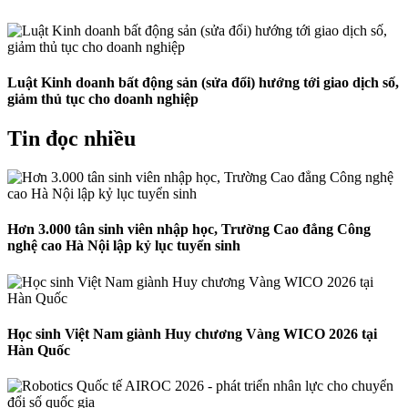
Luật Kinh doanh bất động sản (sửa đổi) hướng tới giao dịch số,
giảm thủ tục cho doanh nghiệp
Tin đọc nhiều
Hơn 3.000 tân sinh viên nhập học, Trường Cao đẳng Công
nghệ cao Hà Nội lập kỷ lục tuyển sinh
Học sinh Việt Nam giành Huy chương Vàng WICO 2026 tại
Hàn Quốc