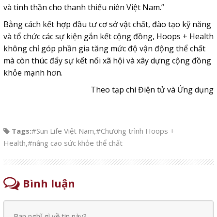
và tinh thần cho thanh thiếu niên Việt Nam.”
Bằng cách kết hợp đầu tư cơ sở vật chất, đào tạo kỹ năng
và tổ chức các sự kiện gắn kết cộng đồng, Hoops + Health
không chỉ góp phần gia tăng mức độ vận động thể chất
mà còn thúc đẩy sự kết nối xã hội và xây dựng cộng đồng
khỏe mạnh hơn.
Theo tạp chí Điện tử và Ứng dụng
Tags:
#Sun Life Việt Nam
,
#Chương trình Hoops +
Health
,
#nâng cao sức khỏe thể chất
Bình luận