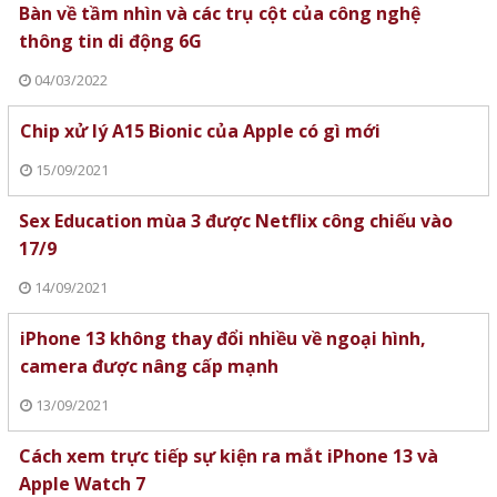
Bàn về tầm nhìn và các trụ cột của công nghệ
thông tin di động 6G
04/03/2022
Chip xử lý A15 Bionic của Apple có gì mới
15/09/2021
Sex Education mùa 3 được Netflix công chiếu vào
17/9
14/09/2021
iPhone 13 không thay đổi nhiều về ngoại hình,
camera được nâng cấp mạnh
13/09/2021
Cách xem trực tiếp sự kiện ra mắt iPhone 13 và
Apple Watch 7