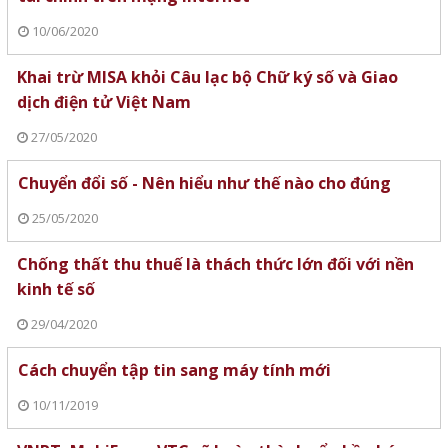
10/06/2020
Khai trừ MISA khỏi Câu lạc bộ Chữ ký số và Giao
dịch điện tử Việt Nam
27/05/2020
Chuyển đổi số - Nên hiểu như thế nào cho đúng
25/05/2020
Chống thất thu thuế là thách thức lớn đối với nền
kinh tế số
29/04/2020
Cách chuyển tập tin sang máy tính mới
10/11/2019