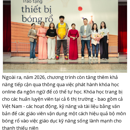
Ngoài ra, năm 2026, chương trình còn tăng thêm khả
năng tiếp cận qua thông qua việc phát hành khóa học
online đa ngôn ngữ để có thể tự học. Khóa học trang bị
cho các huấn luyện viên tại cả 6 thị trường - bao gồm cả
Việt Nam - các hoạt động, kỹ năng và tài liệu bằng văn
bản để các giáo viên vận dụng một cách hiệu quả bộ môn
bóng rổ vào việc giáo dục kỹ năng sống lành mạnh cho
thanh thiếu niên