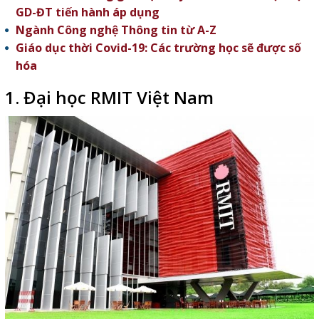
GD-ĐT tiến hành áp dụng
Ngành Công nghệ Thông tin từ A-Z
Giáo dục thời Covid-19: Các trường học sẽ được số
hóa
1. Đại học RMIT Việt Nam