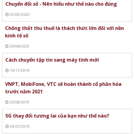
Chuyển đổi số - Nên hiểu như thế nào cho đúng
25/05/2020
Chống thất thu thuế là thách thức lớn đối với nền
kinh tế số
29/04/2020
Cách chuyển tập tin sang máy tính mới
10/11/2019
VNPT, MobiFone, VTC sẽ hoàn thành cổ phần hóa
trước năm 2021
20/08/2019
5G thay đổi tương lai của bạn như thế nào?
26/07/2019