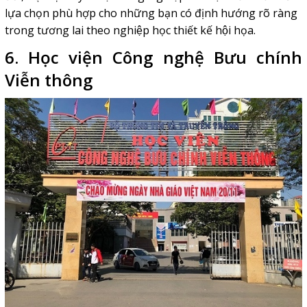
lựa chọn phù hợp cho những bạn có định hướng rõ ràng
trong tương lai theo nghiệp học thiết kế hội họa.
6. Học viện Công nghệ Bưu chính
Viễn thông