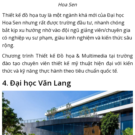
Hoa Sen
Thiết kế đồ họa tuy là một ngành khá mới của Đại học
Hoa Sen nhưng rất được trường đầu tư, nhanh chóng
bắt kịp xu hướng nhờ vào đội ngũ giảng viên/chuyên gia
có nghiệp vụ sư phạm, giàu kinh nghiệm và kiến thức sâu
rộng.
Chương trình Thiết kế Đồ họa & Multimedia tại trường
đào tạo chuyên viên thiết kế mỹ thuật hiện đại với kiến
thức và kỹ năng thực hành theo tiêu chuẩn quốc tế.
4. Đại học Văn Lang