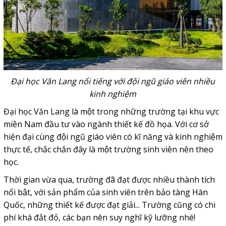
Đại học Văn Lang nổi tiếng với đội ngũ giáo viên nhiều
kinh nghiệm
Đại học Văn Lang là một trong những trường tại khu vực
miền Nam đầu tư vào ngành thiết kế đồ họa. Với cơ sở
hiện đại cùng đội ngũ giáo viên có kĩ năng và kinh nghiệm
thực tế, chắc chắn đây là một trường sinh viên nên theo
học.
Thời gian vừa qua, trường đã đạt được nhiều thành tích
nổi bật, với sản phẩm của sinh viên trên bảo tàng Hàn
Quốc, những thiết kế được đạt giải... Trường cũng có chi
phí khá đắt đỏ, các bạn nên suy nghĩ kỹ lưỡng nhé!