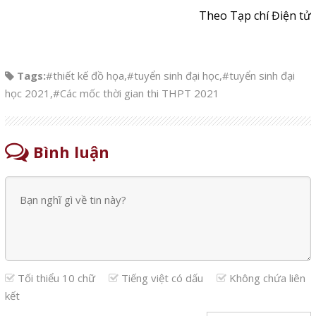
Theo Tạp chí Điện tử
Tags:
#thiết kế đồ họa
,
#tuyển sinh đại học
,
#tuyển sinh đại
học 2021
,
#Các mốc thời gian thi THPT 2021
Bình luận
Tối thiểu 10 chữ
Tiếng việt có dấu
Không chứa liên
kết