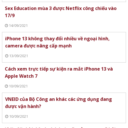
Sex Education mùa 3 được Netflix công chiếu vào
17/9
14/09/2021
iPhone 13 không thay đổi nhiều về ngoại hình,
camera được nâng cấp mạnh
13/09/2021
Cách xem trực tiếp sự kiện ra mắt iPhone 13 và
Apple Watch 7
10/09/2021
VNEID của Bộ Công an khác các ứng dụng đang
được vận hành?
10/09/2021