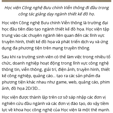
Học viện Công nghệ Bưu chính Viễn thông đi đầu trong
công tác giảng dạy ngành thiết kế đồ họ.
Học viện Công nghệ Bưu chính Viễn thông là trường đại
học đầu tiên đào tạo ngành thiết kế đồ họa. Học viện tập
trung vào các chuyên ngành liên quan đến các lĩnh vực
truyền hình, thiết kế đồ họa và phát triển dịch vụ và ứng
dụng đa phương tiện trên mạng truyền thông.
Sau khi ra trường sinh viên có thể làm việc trong nhiều tổ
chức, doanh nghiệp hoạt động trong lĩnh vực công nghệ
thông tin, viễn thông, giải trí, điện ảnh, truyền hình, thiết
kế công nghiệp, quảng cáo… tạo ra các sản phẩm đa
phương tiện khác nhau như game, web, quảng cáo, phim
ảnh, đồ họa 2D/3D…
Học viện được thành lập trên cơ sở sáp nhập các đơn vị
nghiên cứu đầu ngành và các đơn vị đào tạo, do vậy tiềm
lực về khoa học công nghệ của Học viện là một thế mạnh.