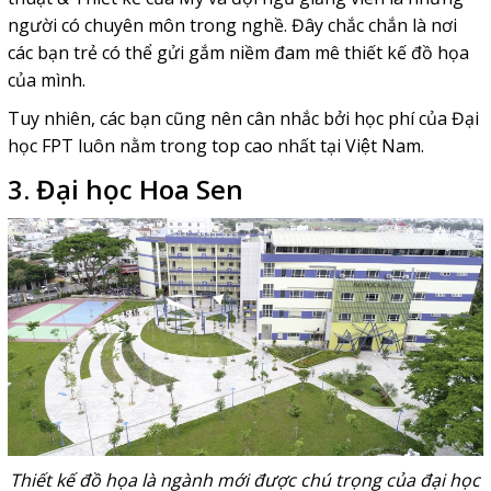
người có chuyên môn trong nghề. Đây chắc chắn là nơi
các bạn trẻ có thể gửi gắm niềm đam mê thiết kế đồ họa
của mình.
Tuy nhiên, các bạn cũng nên cân nhắc bởi học phí của Đại
học FPT luôn nằm trong top cao nhất tại Việt Nam.
3. Đại học Hoa Sen
Thiết kế đồ họa là ngành mới được chú trọng của đại học