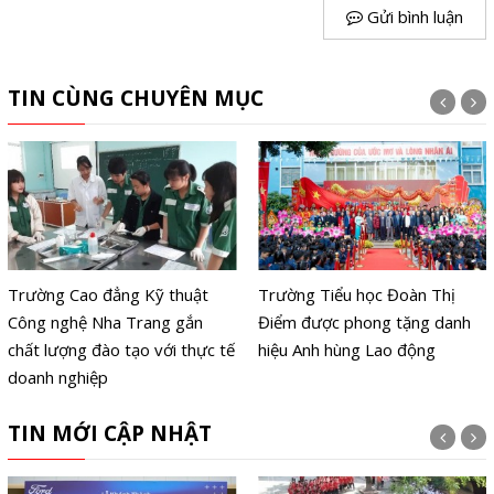
Gửi bình luận
TIN CÙNG CHUYÊN MỤC
Trường Cao đẳng Kỹ thuật
Trường Tiểu học Đoàn Thị
Công nghệ Nha Trang gắn
Điểm được phong tặng danh
chất lượng đào tạo với thực tế
hiệu Anh hùng Lao động
doanh nghiệp
TIN MỚI CẬP NHẬT