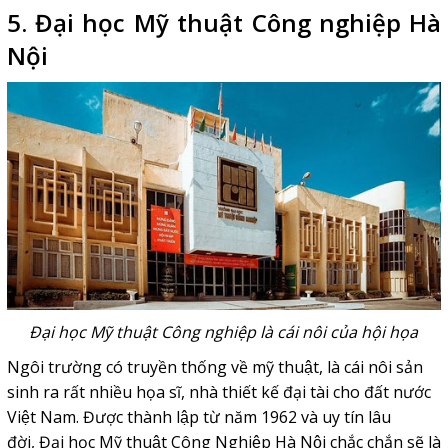
5. Đại học Mỹ thuật Công nghiệp Hà
Nội
Đại học Mỹ thuật Công nghiệp là cái nôi của hội họa
Ngôi trường có truyền thống về mỹ thuật, là cái nôi sản
sinh ra rất nhiều họa sĩ, nhà thiết kế đại tài cho đất nước
Việt Nam. Được thành lập từ năm 1962 và uy tín lâu
đời, Đại học Mỹ thuật Công Nghiệp Hà Nội chắc chắn sẽ là