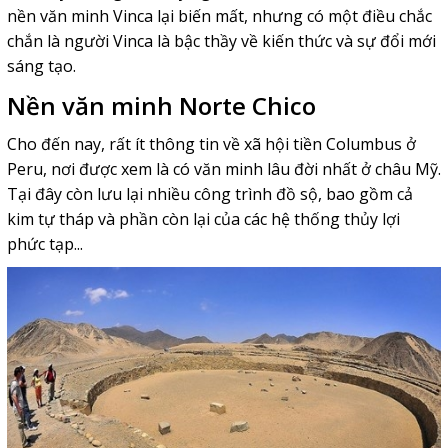
nền văn minh Vinca lại biến mất, nhưng có một điều chắc
chắn là người Vinca là bậc thầy về kiến thức và sự đổi mới
sáng tạo.
Nền văn minh Norte Chico
Cho đến nay, rất ít thông tin về xã hội tiền Columbus ở
Peru, nơi được xem là có văn minh lâu đời nhất ở châu Mỹ.
Tại đây còn lưu lại nhiều công trình đồ sộ, bao gồm cả
kim tự tháp và phần còn lại của các hệ thống thủy lợi
phức tạp...