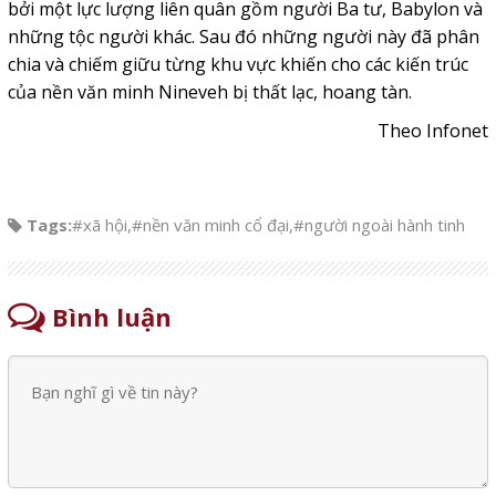
bởi một lực lượng liên quân gồm người Ba tư, Babylon và
những tộc người khác. Sau đó những người này đã phân
chia và chiếm giữu từng khu vực khiến cho các kiến trúc
của nền văn minh Nineveh bị thất lạc, hoang tàn.
Theo Infonet
Tags:
#xã hội
,
#nền văn minh cổ đại
,
#người ngoài hành tinh
Bình luận