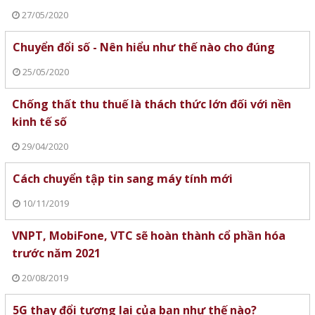
27/05/2020
Chuyển đổi số - Nên hiểu như thế nào cho đúng
25/05/2020
Chống thất thu thuế là thách thức lớn đối với nền
kinh tế số
29/04/2020
Cách chuyển tập tin sang máy tính mới
10/11/2019
VNPT, MobiFone, VTC sẽ hoàn thành cổ phần hóa
trước năm 2021
20/08/2019
5G thay đổi tương lai của bạn như thế nào?