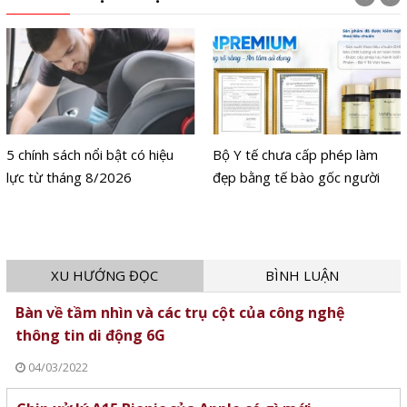
5 chính sách nổi bật có hiệu
Bộ Y tế chưa cấp phép làm
lực từ tháng 8/2026
đẹp bằng tế bào gốc người
XU HƯỚNG ĐỌC
BÌNH LUẬN
Bàn về tầm nhìn và các trụ cột của công nghệ
thông tin di động 6G
04/03/2022