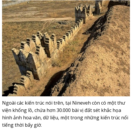
Ngoài các kiến trúc nói trên, tại Nineveh còn có một thư
viện khổng lồ, chứa hơn 30.000 bài vị đất sét khắc họa
hình ảnh hoa văn, dữ liệu, một trong những kiến trúc nổi
tiếng thời bấy giờ.