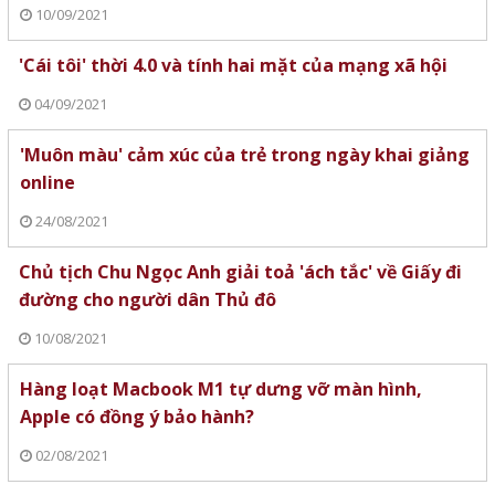
10/09/2021
'Cái tôi' thời 4.0 và tính hai mặt của mạng xã hội
04/09/2021
'Muôn màu' cảm xúc của trẻ trong ngày khai giảng
online
24/08/2021
Chủ tịch Chu Ngọc Anh giải toả 'ách tắc' về Giấy đi
đường cho người dân Thủ đô
10/08/2021
Hàng loạt Macbook M1 tự dưng vỡ màn hình,
Apple có đồng ý bảo hành?
02/08/2021