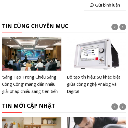
Gửi bình luận
TIN CÙNG CHUYÊN MỤC
'Sáng Tạo Trong Chiếu Sáng
Bộ tạo tín hiệu: Sự khác biệt
Công Cộng' mang đến nhiều
giữa công nghệ Analog và
giải pháp chiếu sáng tiên tiến
Digital
TIN MỚI CẬP NHẬT