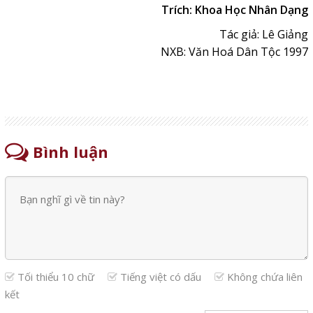
Trích: Khoa Học Nhân Dạng
Tác giả: Lê Giảng
NXB: Văn Hoá Dân Tộc 1997
Bình luận
Tối thiểu 10 chữ
Tiếng việt có dấu
Không chứa liên
kết