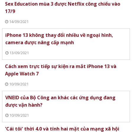
Sex Education mùa 3 được Netflix công chiếu vào
17/9
14/09/2021
iPhone 13 không thay đổi nhiều về ngoại hình,
camera được nâng cấp mạnh
13/09/2021
Cách xem trực tiếp sự kiện ra mắt iPhone 13 và
Apple Watch 7
10/09/2021
VNEID của Bộ Công an khác các ứng dụng đang
được vận hành?
10/09/2021
'Cái tôi' thời 4.0 và tính hai mặt của mạng xã hội