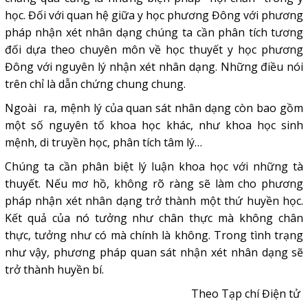
học. Đối với quan hệ giữa y học phương Đông với phương
pháp nhận xét nhân dạng chúng ta cần phân tích tương
đối dựa theo chuyên môn về học thuyết y học phương
Đông với nguyên lý nhận xét nhân dạng. Những điều nói
trên chỉ là dẫn chứng chung chung.
Ngoài ra, mệnh lý của quan sát nhân dạng còn bao gồm
một số nguyên tố khoa học khác, như khoa học sinh
mệnh, di truyền học, phân tích tâm lý…
Chúng ta cần phân biệt lý luận khoa học với những tà
thuyết. Nếu mơ hồ, không rõ ràng sẽ làm cho phương
pháp nhận xét nhân dạng trở thành một thứ huyền học.
Kết quả của nó tưởng như chân thực mà không chân
thực, tưởng như có mà chính là không. Trong tình trạng
như vậy, phương pháp quan sát nhận xét nhân dạng sẽ
trở thành huyền bí.
Theo Tạp chí Điện tử