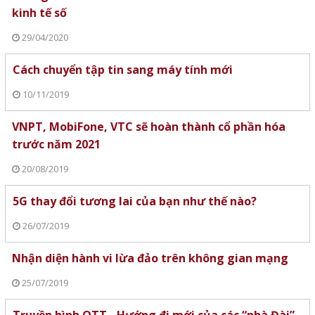
kinh tế số
29/04/2020
Cách chuyển tập tin sang máy tính mới
10/11/2019
VNPT, MobiFone, VTC sẽ hoàn thành cổ phần hóa
trước năm 2021
20/08/2019
5G thay đổi tương lai của bạn như thế nào?
26/07/2019
Nhận diện hành vi lừa đảo trên không gian mạng
25/07/2019