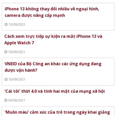
iPhone 13 không thay đổi nhiều về ngoại hình,
camera được nâng cấp mạnh
13/09/2021
Cách xem trực tiếp sự kiện ra mắt iPhone 13 và
Apple Watch 7
10/09/2021
VNEID của Bộ Công an khác các ứng dụng đang
được vận hành?
10/09/2021
'Cái tôi' thời 4.0 và tính hai mặt của mạng xã hội
04/09/2021
'Muôn màu' cảm xúc của trẻ trong ngày khai giảng