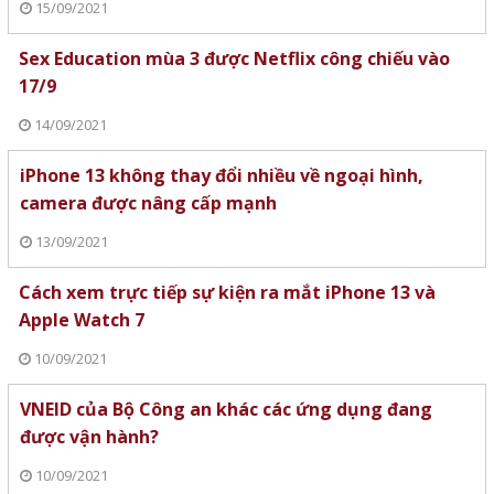
15/09/2021
Sex Education mùa 3 được Netflix công chiếu vào
17/9
14/09/2021
iPhone 13 không thay đổi nhiều về ngoại hình,
camera được nâng cấp mạnh
13/09/2021
Cách xem trực tiếp sự kiện ra mắt iPhone 13 và
Apple Watch 7
10/09/2021
VNEID của Bộ Công an khác các ứng dụng đang
được vận hành?
10/09/2021