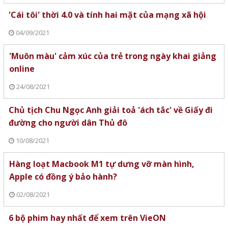
'Cái tôi' thời 4.0 và tính hai mặt của mạng xã hội
04/09/2021
'Muôn màu' cảm xúc của trẻ trong ngày khai giảng
online
24/08/2021
Chủ tịch Chu Ngọc Anh giải toả 'ách tắc' về Giấy đi
đường cho người dân Thủ đô
10/08/2021
Hàng loạt Macbook M1 tự dưng vỡ màn hình,
Apple có đồng ý bảo hành?
02/08/2021
6 bộ phim hay nhất để xem trên VieON