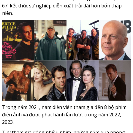
67, kết thúc sự nghiệp diễn xuất trải dài hơn bốn thập
niên.
Trong năm 2021, nam diễn viên tham gia đến 8 bộ phim
điện ảnh và được phát hành lần lượt trong năm 2022,
2023.
Tuy tham gia đóng nhiều phim, những năm qua phong