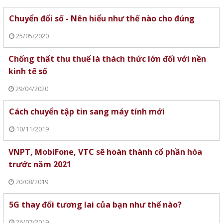
Chuyển đổi số - Nên hiểu như thế nào cho đúng
25/05/2020
Chống thất thu thuế là thách thức lớn đối với nền
kinh tế số
29/04/2020
Cách chuyển tập tin sang máy tính mới
10/11/2019
VNPT, MobiFone, VTC sẽ hoàn thành cổ phần hóa
trước năm 2021
20/08/2019
5G thay đổi tương lai của bạn như thế nào?
26/07/2019