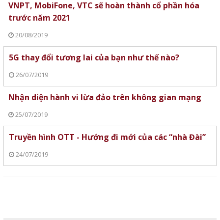
VNPT, MobiFone, VTC sẽ hoàn thành cổ phần hóa
trước năm 2021
20/08/2019
5G thay đổi tương lai của bạn như thế nào?
26/07/2019
Nhận diện hành vi lừa đảo trên không gian mạng
25/07/2019
Truyền hình OTT - Hướng đi mới của các “nhà Đài”
24/07/2019