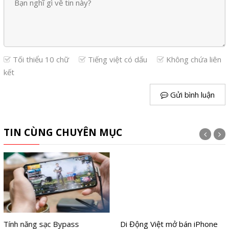
Tối thiểu 10 chữ
Tiếng việt có dấu
Không chứa liên
kết
Gửi bình luận
TIN CÙNG CHUYÊN MỤC
Tính năng sạc Bypass
Di Động Việt mở bán iPhone