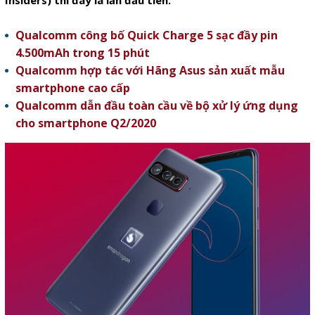
Insiders) thì đây là lần đầu tiên.
Qualcomm công bố Quick Charge 5 sạc đầy pin
4.500mAh trong 15 phút
Qualcomm hợp tác với Hãng Asus sản xuất mẫu
smartphone cao cấp
Qualcomm dẫn đầu toàn cầu về bộ xử lý ứng dụng
cho smartphone Q2/2020