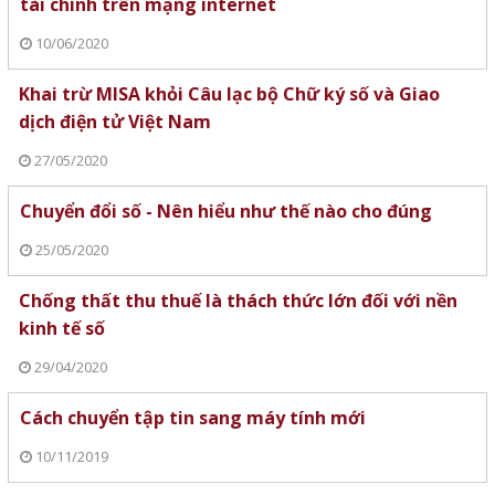
tài chính trên mạng internet
10/06/2020
Khai trừ MISA khỏi Câu lạc bộ Chữ ký số và Giao
dịch điện tử Việt Nam
27/05/2020
Chuyển đổi số - Nên hiểu như thế nào cho đúng
25/05/2020
Chống thất thu thuế là thách thức lớn đối với nền
kinh tế số
29/04/2020
Cách chuyển tập tin sang máy tính mới
10/11/2019