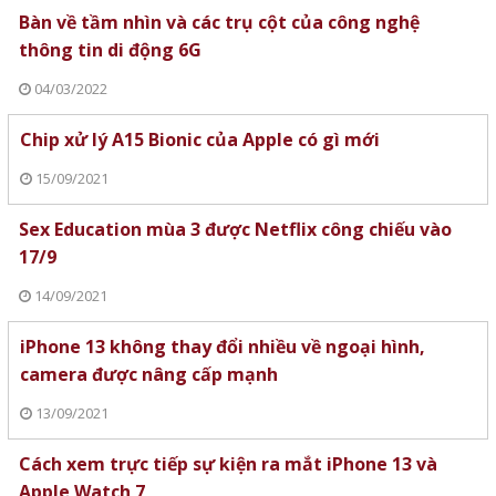
Bàn về tầm nhìn và các trụ cột của công nghệ
thông tin di động 6G
04/03/2022
Chip xử lý A15 Bionic của Apple có gì mới
15/09/2021
Sex Education mùa 3 được Netflix công chiếu vào
17/9
14/09/2021
iPhone 13 không thay đổi nhiều về ngoại hình,
camera được nâng cấp mạnh
13/09/2021
Cách xem trực tiếp sự kiện ra mắt iPhone 13 và
Apple Watch 7