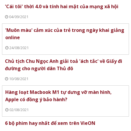
'Cái tôi' thời 4.0 và tính hai mặt của mạng xã hội
04/09/2021
'Muôn màu' cảm xúc của trẻ trong ngày khai giảng
online
24/08/2021
Chủ tịch Chu Ngọc Anh giải toả 'ách tắc' về Giấy đi
đường cho người dân Thủ đô
10/08/2021
Hàng loạt Macbook M1 tự dưng vỡ màn hình,
Apple có đồng ý bảo hành?
02/08/2021
6 bộ phim hay nhất để xem trên VieON