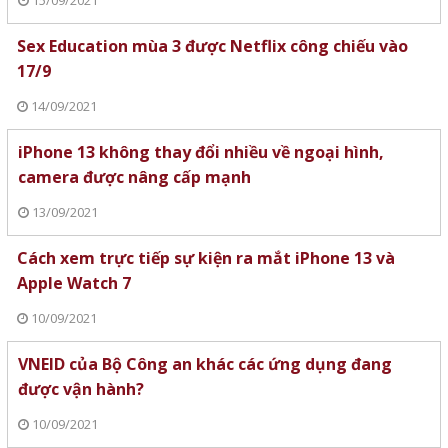
15/09/2021
Sex Education mùa 3 được Netflix công chiếu vào
17/9
14/09/2021
iPhone 13 không thay đổi nhiều về ngoại hình,
camera được nâng cấp mạnh
13/09/2021
Cách xem trực tiếp sự kiện ra mắt iPhone 13 và
Apple Watch 7
10/09/2021
VNEID của Bộ Công an khác các ứng dụng đang
được vận hành?
10/09/2021