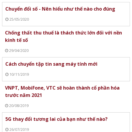
Chuyển đổi số - Nên hiểu như thế nào cho đúng
25/05/2020
Chống thất thu thuế là thách thức lớn đối với nền
kinh tế số
29/04/2020
Cách chuyển tập tin sang máy tính mới
10/11/2019
VNPT, MobiFone, VTC sẽ hoàn thành cổ phần hóa
trước năm 2021
20/08/2019
5G thay đổi tương lai của bạn như thế nào?
26/07/2019