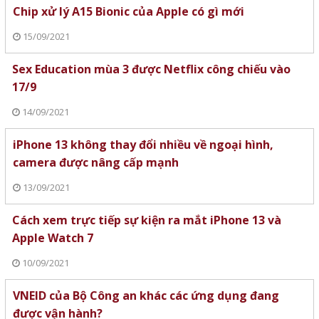
Chip xử lý A15 Bionic của Apple có gì mới
15/09/2021
Sex Education mùa 3 được Netflix công chiếu vào
17/9
14/09/2021
iPhone 13 không thay đổi nhiều về ngoại hình,
camera được nâng cấp mạnh
13/09/2021
Cách xem trực tiếp sự kiện ra mắt iPhone 13 và
Apple Watch 7
10/09/2021
VNEID của Bộ Công an khác các ứng dụng đang
được vận hành?