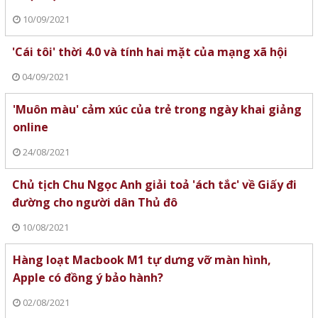
10/09/2021
'Cái tôi' thời 4.0 và tính hai mặt của mạng xã hội
04/09/2021
'Muôn màu' cảm xúc của trẻ trong ngày khai giảng
online
24/08/2021
Chủ tịch Chu Ngọc Anh giải toả 'ách tắc' về Giấy đi
đường cho người dân Thủ đô
10/08/2021
Hàng loạt Macbook M1 tự dưng vỡ màn hình,
Apple có đồng ý bảo hành?
02/08/2021