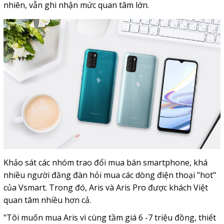
nhiên, vẫn ghi nhận mức quan tâm lớn.
Khảo sát các nhóm trao đổi mua bán smartphone, khá
nhiều người đăng đàn hỏi mua các dòng điện thoại "hot"
của Vsmart. Trong đó, Aris và Aris Pro được khách Việt
quan tâm nhiều hơn cả.
"Tôi muốn mua Aris vì cùng tầm giá 6 -7 triệu đồng, thiết