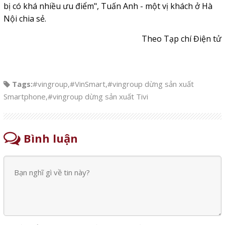
bị có khá nhiều ưu điểm", Tuấn Anh - một vị khách ở Hà
Nội chia sẻ.
Theo Tạp chí Điện tử
Tags:
#vingroup
,
#VinSmart
,
#vingroup dừng sản xuất
Smartphone
,
#vingroup dừng sản xuất Tivi
Bình luận