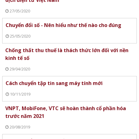
27/05/2020
Chuyển đổi số - Nên hiểu như thế nào cho đúng
25/05/2020
Chống thất thu thuế là thách thức lớn đối với nền
kinh tế số
29/04/2020
Cách chuyển tập tin sang máy tính mới
10/11/2019
VNPT, MobiFone, VTC sẽ hoàn thành cổ phần hóa
trước năm 2021
20/08/2019