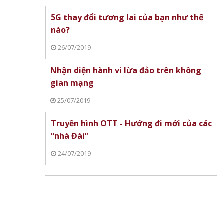
5G thay đổi tương lai của bạn như thế
nào?
26/07/2019
Nhận diện hành vi lừa đảo trên không
gian mạng
25/07/2019
Truyền hình OTT - Hướng đi mới của các
“nhà Đài”
24/07/2019