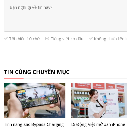
Tối thiểu 10 chữ
Tiếng việt có dấu
Không chứa liên 
TIN CÙNG CHUYÊN MỤC
Tính năng sạc Bypass Charging
Di Động Việt mở bán iPhone