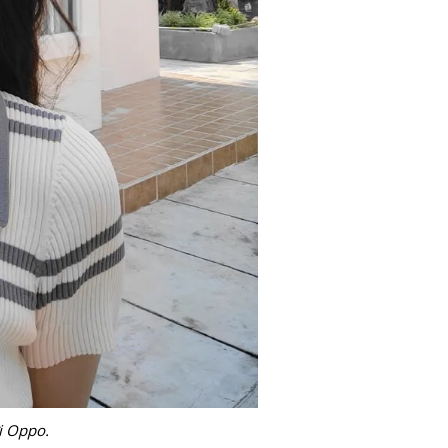
i Oppo.