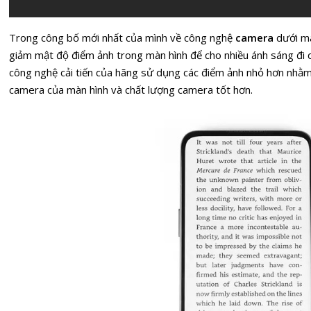
Trong công bố mới nhất của mình về công nghệ
camera
dưới mà
giảm mật độ điểm ảnh trong màn hình để cho nhiều ánh sáng đi
công nghệ cải tiến của hãng sử dụng các điểm ảnh nhỏ hơn nhằm
camera của màn hình và chất lượng camera tốt hơn.