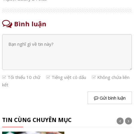
Bình luận
Tối thiểu 10 chữ
Tiếng việt có dấu
Không chứa liên
kết
Gửi bình luận
TIN CÙNG CHUYÊN MỤC