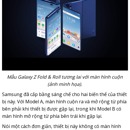
Mẫu Galaxy Z Fold & Roll tương lai với màn hình cuộn
(ảnh minh họa).
Samsung đã cấp bằng sáng chế cho hai biến thể của thiết
bị này. Với Model A, màn hình cuộn ra và mở rộng từ phía
bên phải khi thiết bị được gập lại, trong khi Model B có
màn hình mở rộng từ phía bên trái khi gập lại.
Nói một cách đơn giản, thiết bị này không có màn hình