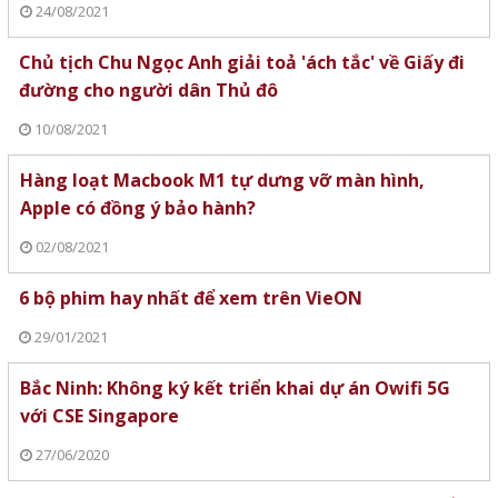
24/08/2021
Chủ tịch Chu Ngọc Anh giải toả 'ách tắc' về Giấy đi
đường cho người dân Thủ đô
10/08/2021
Hàng loạt Macbook M1 tự dưng vỡ màn hình,
Apple có đồng ý bảo hành?
02/08/2021
6 bộ phim hay nhất để xem trên VieON
29/01/2021
Bắc Ninh: Không ký kết triển khai dự án Owifi 5G
với CSE Singapore
27/06/2020