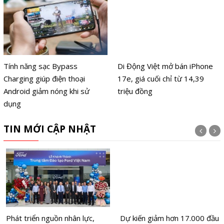
Tính năng sạc Bypass
Di Động Việt mở bán iPhone
Charging giúp điện thoại
17e, giá cuối chỉ từ 14,39
Android giảm nóng khi sử
triệu đồng
dụng
TIN MỚI CẬP NHẬT
Phát triển nguồn nhân lực,
Dự kiến giảm hơn 17.000 đầu