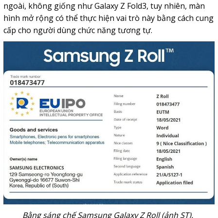
ngoài, không giống như Galaxy Z Fold3, tuy nhiên, màn
hình mở rộng có thể thực hiện vai trò này bằng cách cung
cấp cho người dùng chức năng tương tự.
Bằng sáng chế Samsung Galaxy Z Roll (ảnh ST).