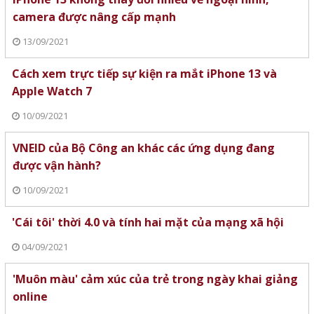
camera được nâng cấp mạnh
13/09/2021
Cách xem trực tiếp sự kiện ra mắt iPhone 13 và
Apple Watch 7
10/09/2021
VNEID của Bộ Công an khác các ứng dụng đang
được vận hành?
10/09/2021
'Cái tôi' thời 4.0 và tính hai mặt của mạng xã hội
04/09/2021
'Muôn màu' cảm xúc của trẻ trong ngày khai giảng
online