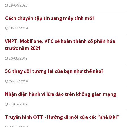
29/04/2020
Cách chuyển tập tin sang máy tính mới
10/11/2019
VNPT, MobiFone, VTC sẽ hoàn thành cổ phần hóa
trước năm 2021
20/08/2019
5G thay đổi tương lai của bạn như thế nào?
26/07/2019
Nhận diện hành vi lừa đảo trên không gian mạng
25/07/2019
Truyền hình OTT - Hướng đi mới của các “nhà Đài”