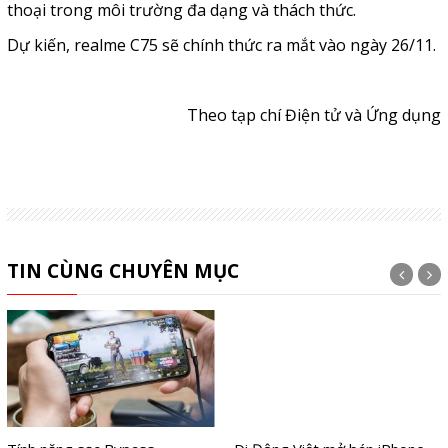
thoại trong môi trường đa dạng và thách thức.
Dự kiến, realme C75 sẽ chính thức ra mắt vào ngày 26/11.
Theo tạp chí Điện tử và Ứng dụng
TIN CÙNG CHUYÊN MỤC