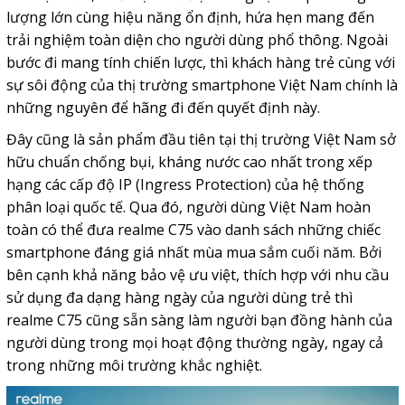
lượng lớn cùng hiệu năng ổn định, hứa hẹn mang đến
trải nghiệm toàn diện cho người dùng phổ thông. Ngoài
bước đi mang tính chiến lược, thì khách hàng trẻ cùng với
sự sôi động của thị trường smartphone Việt Nam chính là
những nguyên để hãng đi đến quyết định này.
Đây cũng là sản phẩm đầu tiên tại thị trường Việt Nam sở
hữu chuẩn chống bụi, kháng nước cao nhất trong xếp
hạng các cấp độ IP (Ingress Protection) của hệ thống
phân loại quốc tế. Qua đó, người dùng Việt Nam hoàn
toàn có thể đưa realme C75 vào danh sách những chiếc
smartphone đáng giá nhất mùa mua sắm cuối năm. Bởi
bên cạnh khả năng bảo vệ ưu việt, thích hợp với nhu cầu
sử dụng đa dạng hàng ngày của người dùng trẻ thì
realme C75 cũng sẵn sàng làm người bạn đồng hành của
người dùng trong mọi hoạt động thường ngày, ngay cả
trong những môi trường khắc nghiệt.