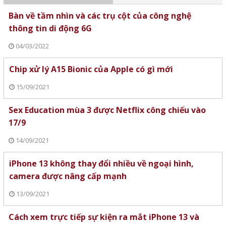
Bàn về tầm nhìn và các trụ cột của công nghệ
thông tin di động 6G
04/03/2022
Chip xử lý A15 Bionic của Apple có gì mới
15/09/2021
Sex Education mùa 3 được Netflix công chiếu vào
17/9
14/09/2021
iPhone 13 không thay đổi nhiều về ngoại hình,
camera được nâng cấp mạnh
13/09/2021
Cách xem trực tiếp sự kiện ra mắt iPhone 13 và