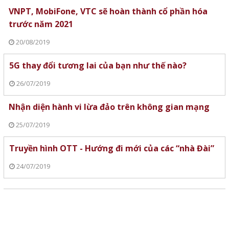
VNPT, MobiFone, VTC sẽ hoàn thành cổ phần hóa
trước năm 2021
20/08/2019
5G thay đổi tương lai của bạn như thế nào?
26/07/2019
Nhận diện hành vi lừa đảo trên không gian mạng
25/07/2019
Truyền hình OTT - Hướng đi mới của các “nhà Đài”
24/07/2019