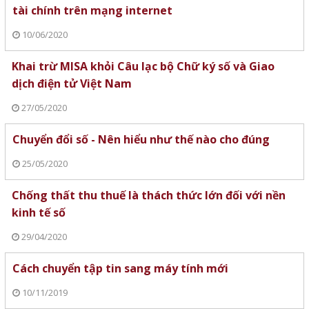
tài chính trên mạng internet
10/06/2020
Khai trừ MISA khỏi Câu lạc bộ Chữ ký số và Giao
dịch điện tử Việt Nam
27/05/2020
Chuyển đổi số - Nên hiểu như thế nào cho đúng
25/05/2020
Chống thất thu thuế là thách thức lớn đối với nền
kinh tế số
29/04/2020
Cách chuyển tập tin sang máy tính mới
10/11/2019