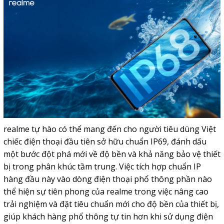
realme tự hào có thể mang đến cho người tiêu dùng Việt
chiếc điện thoại đầu tiên sở hữu chuẩn IP69, đánh dấu
một bước đột phá mới về độ bền và khả năng bảo vệ thiết
bị trong phân khúc tầm trung. Việc tích hợp chuẩn IP
hàng đầu này vào dòng điện thoại phổ thông phần nào
thể hiện sự tiên phong của realme trong việc nâng cao
trải nghiệm và đặt tiêu chuẩn mới cho độ bền của thiết bị,
giúp khách hàng phổ thông tự tin hơn khi sử dụng điện