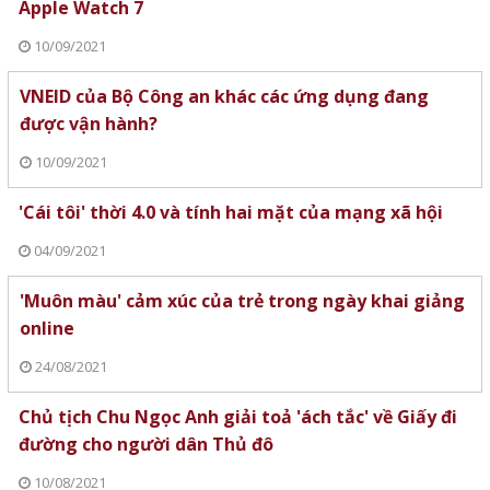
Apple Watch 7
10/09/2021
VNEID của Bộ Công an khác các ứng dụng đang
được vận hành?
10/09/2021
'Cái tôi' thời 4.0 và tính hai mặt của mạng xã hội
04/09/2021
'Muôn màu' cảm xúc của trẻ trong ngày khai giảng
online
24/08/2021
Chủ tịch Chu Ngọc Anh giải toả 'ách tắc' về Giấy đi
đường cho người dân Thủ đô
10/08/2021