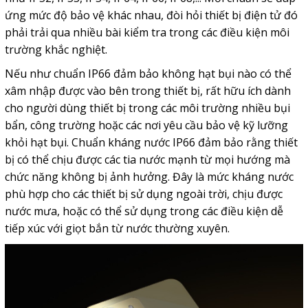
ứng mức độ bảo vệ khác nhau, đòi hỏi thiết bị điện tử đó
phải trải qua nhiều bài kiểm tra trong các điều kiện môi
trường khắc nghiệt.
Nếu như chuẩn IP66 đảm bảo không hạt bụi nào có thể
xâm nhập được vào bên trong thiết bị, rất hữu ích dành
cho người dùng thiết bị trong các môi trường nhiều bụi
bẩn, công trường hoặc các nơi yêu cầu bảo vệ kỹ lưỡng
khỏi hạt bụi. Chuẩn kháng nước IP66 đảm bảo rằng thiết
bị có thể chịu được các tia nước mạnh từ mọi hướng mà
chức năng không bị ảnh hưởng. Đây là mức kháng nước
phù hợp cho các thiết bị sử dụng ngoài trời, chịu được
nước mưa, hoặc có thể sử dụng trong các điều kiện dễ
tiếp xúc với giọt bắn từ nước thường xuyên.