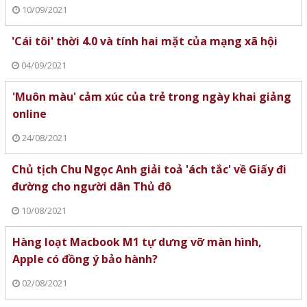
10/09/2021
'Cái tôi' thời 4.0 và tính hai mặt của mạng xã hội
04/09/2021
'Muôn màu' cảm xúc của trẻ trong ngày khai giảng
online
24/08/2021
Chủ tịch Chu Ngọc Anh giải toả 'ách tắc' về Giấy đi
đường cho người dân Thủ đô
10/08/2021
Hàng loạt Macbook M1 tự dưng vỡ màn hình,
Apple có đồng ý bảo hành?
02/08/2021