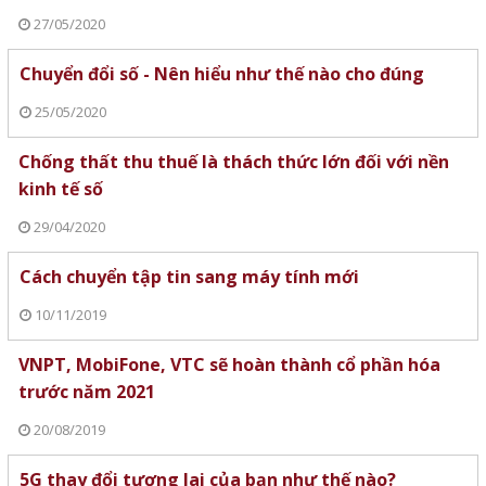
27/05/2020
Chuyển đổi số - Nên hiểu như thế nào cho đúng
25/05/2020
Chống thất thu thuế là thách thức lớn đối với nền
kinh tế số
29/04/2020
Cách chuyển tập tin sang máy tính mới
10/11/2019
VNPT, MobiFone, VTC sẽ hoàn thành cổ phần hóa
trước năm 2021
20/08/2019
5G thay đổi tương lai của bạn như thế nào?