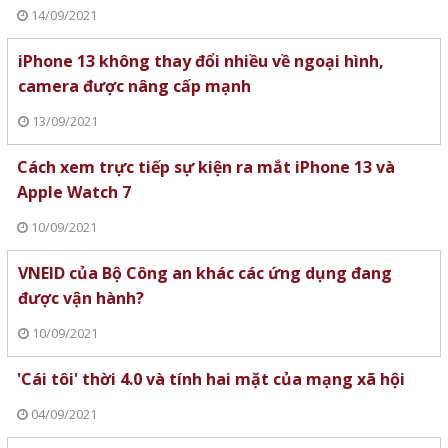
14/09/2021
iPhone 13 không thay đổi nhiều về ngoại hình,
camera được nâng cấp mạnh
13/09/2021
Cách xem trực tiếp sự kiện ra mắt iPhone 13 và
Apple Watch 7
10/09/2021
VNEID của Bộ Công an khác các ứng dụng đang
được vận hành?
10/09/2021
'Cái tôi' thời 4.0 và tính hai mặt của mạng xã hội
04/09/2021