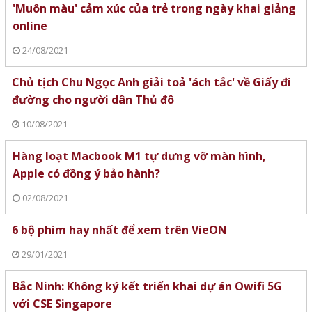
'Muôn màu' cảm xúc của trẻ trong ngày khai giảng
online
24/08/2021
Chủ tịch Chu Ngọc Anh giải toả 'ách tắc' về Giấy đi
đường cho người dân Thủ đô
10/08/2021
Hàng loạt Macbook M1 tự dưng vỡ màn hình,
Apple có đồng ý bảo hành?
02/08/2021
6 bộ phim hay nhất để xem trên VieON
29/01/2021
Bắc Ninh: Không ký kết triển khai dự án Owifi 5G
với CSE Singapore