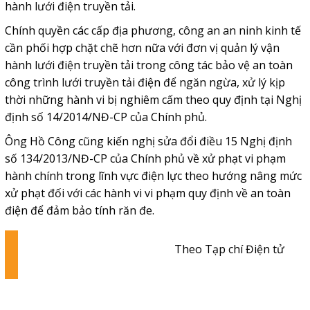
hành lưới điện truyền tải.
Chính quyền các cấp địa phương, công an an ninh kinh tế
cần phối hợp chặt chẽ hơn nữa với đơn vị quản lý vận
hành lưới điện truyền tải trong công tác bảo vệ an toàn
công trình lưới truyền tải điện để ngăn ngừa, xử lý kịp
thời những hành vi bị nghiêm cấm theo quy định tại Nghị
định số 14/2014/NĐ-CP của Chính phủ.
Ông Hồ Công cũng kiến nghị sửa đổi điều 15 Nghị định
số 134/2013/NĐ-CP của Chính phủ về xử phạt vi phạm
hành chính trong lĩnh vực điện lực theo hướng nâng mức
xử phạt đối với các hành vi vi phạm quy định về an toàn
điện để đảm bảo tính răn đe.
Theo Tạp chí Điện tử