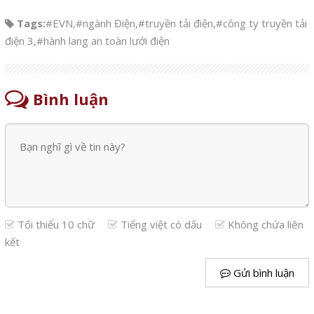
Tags:
#EVN
,
#ngành Điện
,
#truyền tải điện
,
#công ty truyền tải
điện 3
,
#hành lang an toàn lưới điện
Bình luận
Tối thiểu 10 chữ
Tiếng việt có dấu
Không chứa liên
kết
Gửi bình luận