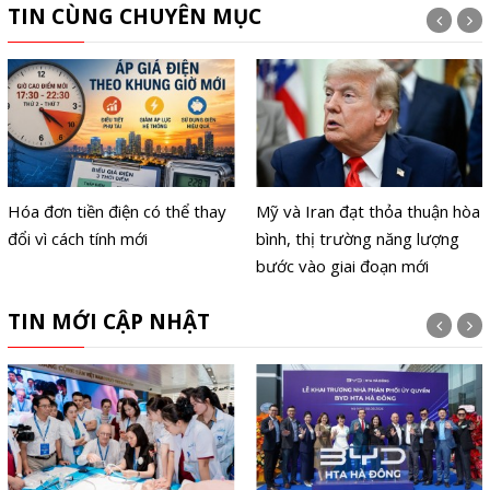
TIN CÙNG CHUYÊN MỤC
Hóa đơn tiền điện có thể thay
Mỹ và Iran đạt thỏa thuận hòa
đổi vì cách tính mới
bình, thị trường năng lượng
bước vào giai đoạn mới
TIN MỚI CẬP NHẬT