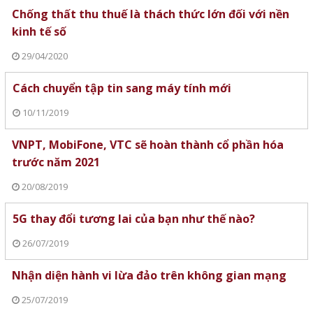
Chống thất thu thuế là thách thức lớn đối với nền
kinh tế số
29/04/2020
Cách chuyển tập tin sang máy tính mới
10/11/2019
VNPT, MobiFone, VTC sẽ hoàn thành cổ phần hóa
trước năm 2021
20/08/2019
5G thay đổi tương lai của bạn như thế nào?
26/07/2019
Nhận diện hành vi lừa đảo trên không gian mạng
25/07/2019