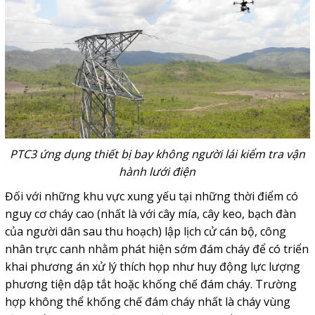
PTC3 ứng dụng thiết bị bay không người lái kiểm tra vận
hành lưới điện
Đối với những khu vực xung yếu tại những thời điểm có
nguy cơ cháy cao (nhất là với cây mía, cây keo, bạch đàn
của người dân sau thu hoạch) lập lịch cử cán bộ, công
nhân trực canh nhằm phát hiện sớm đám cháy để có triển
khai phương án xử lý thích họp như huy động lực lượng
phương tiện dập tắt hoặc khống chế đám cháy. Trường
hợp không thể khống chế đám cháy nhất là cháy vùng