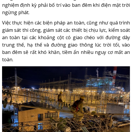
nghiệm định kỳ phải bố trí vào ban đêm khi điện mặt trời
ngừng phát.
Việc thực hiện các biện pháp an toàn, cũng như quá trình
giám sát thi công, giám sát các thiết bị chịu lực, kiểm soát
an toàn tại các khoảng cột có giao chéo với đường dây
trung thế, hạ thế và đường giao thông lúc trời tối, vào
ban đêm sẽ rất khó khăn, tiềm ẩn nhiều nguy cơ mất an
toàn.