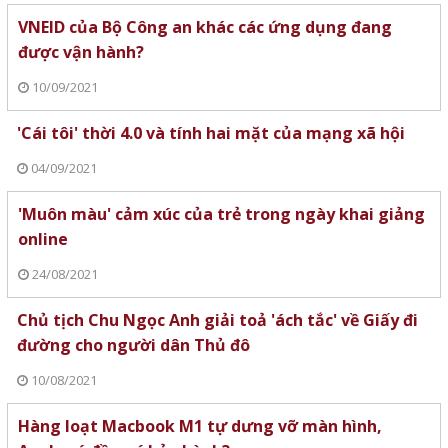
VNEID của Bộ Công an khác các ứng dụng đang
được vận hành?
10/09/2021
'Cái tôi' thời 4.0 và tính hai mặt của mạng xã hội
04/09/2021
'Muôn màu' cảm xúc của trẻ trong ngày khai giảng
online
24/08/2021
Chủ tịch Chu Ngọc Anh giải toả 'ách tắc' về Giấy đi
đường cho người dân Thủ đô
10/08/2021
Hàng loạt Macbook M1 tự dưng vỡ màn hình,