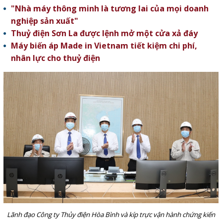
"Nhà máy thông minh là tương lai của mọi doanh
nghiệp sản xuất"
Thuỷ điện Sơn La được lệnh mở một cửa xả đáy
Máy biến áp Made in Vietnam tiết kiệm chi phí,
nhân lực cho thuỷ điện
Lãnh đạo Công ty Thủy điện Hòa Bình và kíp trực vận hành chứng kiến