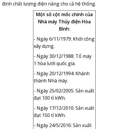
định chất lượng điện năng cho cả hệ thống.
Một số cột mốc chính của
Nhà máy Thủy điện Hòa
Bình:
- Ngày 6/11/1979: Khởi công
xây dựng.
- Ngày 30/12/1988: Tổ máy
1 hòa lưới quốc gia.
- Ngày 20/12/1994: Khánh
thành Nhà máy.
- Ngày 25/02/2005: Sản xuất
đạt 100 tỉ kWh.
- Ngày 17/12/2010: Sản xuất
đạt 150 tỉ kWh.
- Ngày 24/5/2016: Sản xuất