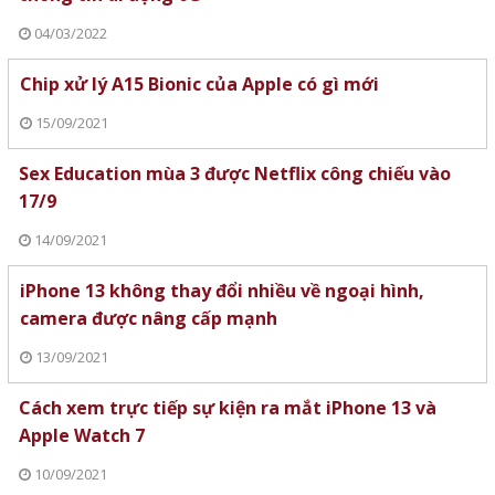
04/03/2022
Chip xử lý A15 Bionic của Apple có gì mới
15/09/2021
Sex Education mùa 3 được Netflix công chiếu vào
17/9
14/09/2021
iPhone 13 không thay đổi nhiều về ngoại hình,
camera được nâng cấp mạnh
13/09/2021
Cách xem trực tiếp sự kiện ra mắt iPhone 13 và
Apple Watch 7
10/09/2021