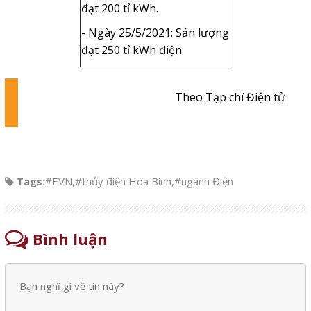
đạt 200 tỉ kWh.
- Ngày 25/5/2021: Sản lượng
đạt 250 tỉ kWh điện.
Theo Tạp chí Điện tử
Tags:
#EVN
,
#thủy điện Hòa Bình
,
#ngành Điện
Bình luận