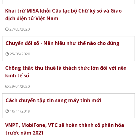
Khai trừ MISA khỏi Câu lạc bộ Chữ ký số và Giao
dịch điện tử Việt Nam
27/05/2020
Chuyển đổi số - Nên hiểu như thế nào cho đúng
25/05/2020
Chống thất thu thuế là thách thức lớn đối với nền
kinh tế số
29/04/2020
Cách chuyển tập tin sang máy tính mới
10/11/2019
VNPT, MobiFone, VTC sẽ hoàn thành cổ phần hóa
trước năm 2021