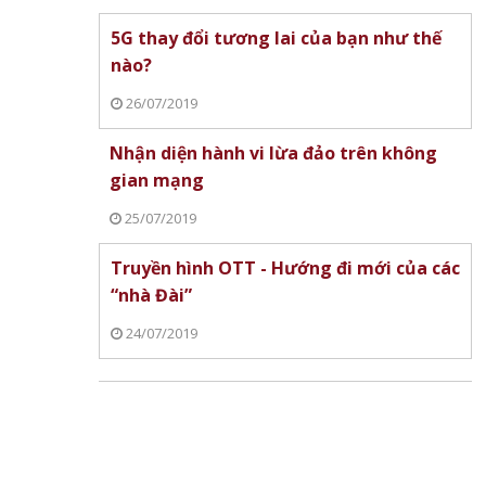
5G thay đổi tương lai của bạn như thế
nào?
26/07/2019
Nhận diện hành vi lừa đảo trên không
gian mạng
25/07/2019
Truyền hình OTT - Hướng đi mới của các
“nhà Đài”
24/07/2019