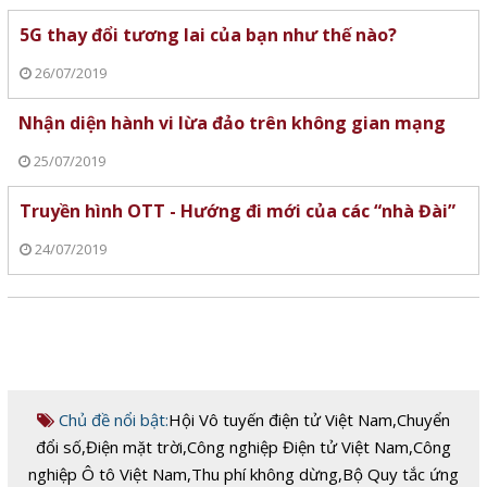
5G thay đổi tương lai của bạn như thế nào?
26/07/2019
Nhận diện hành vi lừa đảo trên không gian mạng
25/07/2019
Truyền hình OTT - Hướng đi mới của các “nhà Đài”
24/07/2019
Chủ đề nổi bật:
Hội Vô tuyến điện tử Việt Nam
,
Chuyển
đổi số
,
Điện mặt trời
,
Công nghiệp Điện tử Việt Nam
,
Công
nghiệp Ô tô Việt Nam
,
Thu phí không dừng
,
Bộ Quy tắc ứng