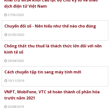
dịch điện tử Việt Nam
27/05/2020
Chuyển đổi số - Nên hiểu như thế nào cho đúng
25/05/2020
Chống thất thu thuế là thách thức lớn đối với nền
kinh tế số
29/04/2020
Cách chuyển tập tin sang máy tính mới
10/11/2019
VNPT, MobiFone, VTC sẽ hoàn thành cổ phần hóa
trước năm 2021
20/08/2019