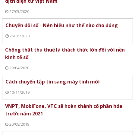
dịch điện tử Việt Nam
27/05/2020
Chuyển đổi số - Nên hiểu như thế nào cho đúng
25/05/2020
Chống thất thu thuế là thách thức lớn đối với nền
kinh tế số
29/04/2020
Cách chuyển tập tin sang máy tính mới
10/11/2019
VNPT, MobiFone, VTC sẽ hoàn thành cổ phần hóa
trước năm 2021
20/08/2019