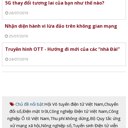
5G thay đổi tương lai của bạn như thế nào?
26/07/2019
Nhận diện hành vi lừa đảo trên không gian mạng
25/07/2019
Truyền hình OTT - Hướng đi mới của các “nhà Đài”
24/07/2019
Chủ đề nổi bật:
Hội Vô tuyến điện tử Việt Nam
,
Chuyển
đổi số
,
Điện mặt trời
,
Công nghiệp Điện tử Việt Nam
,
Công
nghiệp Ô tô Việt Nam
,
Thu phí không dừng
,
Bộ Quy tắc ứng
xử mạng xã hội
,
Nông nghiệp số
,
Tuyển sinh Điện tử viễn