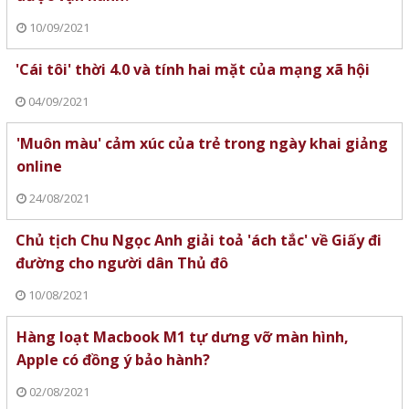
10/09/2021
'Cái tôi' thời 4.0 và tính hai mặt của mạng xã hội
04/09/2021
'Muôn màu' cảm xúc của trẻ trong ngày khai giảng
online
24/08/2021
Chủ tịch Chu Ngọc Anh giải toả 'ách tắc' về Giấy đi
đường cho người dân Thủ đô
10/08/2021
Hàng loạt Macbook M1 tự dưng vỡ màn hình,
Apple có đồng ý bảo hành?
02/08/2021