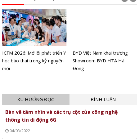
ICFM 2026: Mở lối phát triển Y
BYD Việt Nam khai trương
học bào thai trong kỷ nguyên
Showroom BYD HTA Hà
mới
Đông
XU HƯỚNG ĐỌC
BÌNH LUẬN
Bàn về tầm nhìn và các trụ cột của công nghệ
thông tin di động 6G
04/03/2022