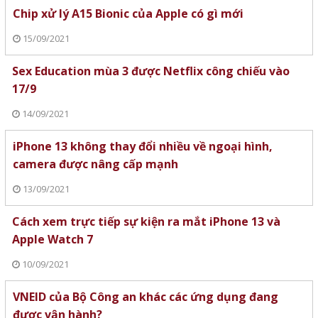
Chip xử lý A15 Bionic của Apple có gì mới
15/09/2021
Sex Education mùa 3 được Netflix công chiếu vào
17/9
14/09/2021
iPhone 13 không thay đổi nhiều về ngoại hình,
camera được nâng cấp mạnh
13/09/2021
Cách xem trực tiếp sự kiện ra mắt iPhone 13 và
Apple Watch 7
10/09/2021
VNEID của Bộ Công an khác các ứng dụng đang
được vận hành?