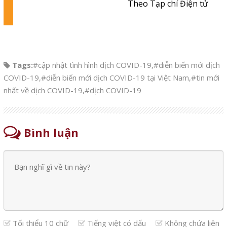
Theo Tạp chí Điện tử
Tags:
#cập nhật tình hình dịch COVID-19
,
#diễn biến mới dịch
COVID-19
,
#diễn biến mới dịch COVID-19 tại Việt Nam
,
#tin mới
nhất về dịch COVID-19
,
#dịch COVID-19
Bình luận
Tối thiểu 10 chữ
Tiếng việt có dấu
Không chứa liên