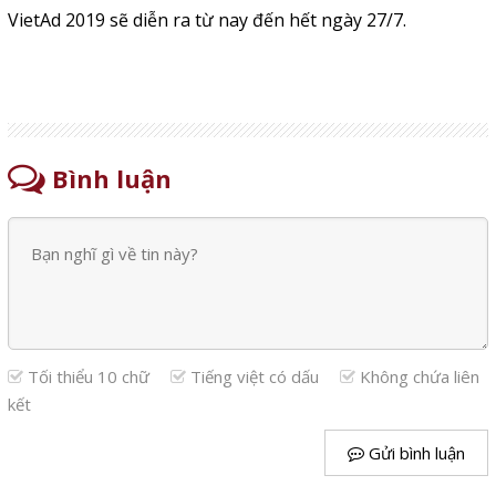
VietAd 2019 sẽ diễn ra từ nay đến hết ngày 27/7.
Bình luận
Tối thiểu 10 chữ
Tiếng việt có dấu
Không chứa liên
kết
Gửi bình luận