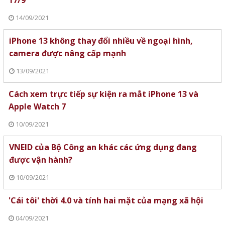
14/09/2021
iPhone 13 không thay đổi nhiều về ngoại hình,
camera được nâng cấp mạnh
13/09/2021
Cách xem trực tiếp sự kiện ra mắt iPhone 13 và
Apple Watch 7
10/09/2021
VNEID của Bộ Công an khác các ứng dụng đang
được vận hành?
10/09/2021
'Cái tôi' thời 4.0 và tính hai mặt của mạng xã hội
04/09/2021