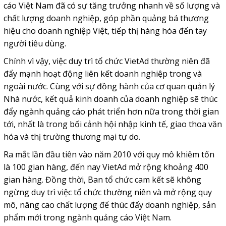
cáo Việt Nam đã có sự tăng trưởng nhanh về số lượng và
chất lượng doanh nghiệp, góp phần quảng bá thương
hiệu cho doanh nghiệp Việt, tiếp thị hàng hóa đến tay
người tiêu dùng.
Chính vì vậy, việc duy trì tổ chức VietAd thường niên đã
đẩy mạnh hoạt động liên kết doanh nghiệp trong và
ngoài nước. Cùng với sự đồng hành của cơ quan quản lý
Nhà nước, kết quả kinh doanh của doanh nghiệp sẽ thúc
đẩy ngành quảng cáo phát triển hơn nữa trong thời gian
tới, nhất là trong bối cảnh hội nhập kinh tế, giao thoa văn
hóa và thị trường thương mại tự do.
Ra mắt lần đầu tiên vào năm 2010 với quy mô khiêm tốn
là 100 gian hàng, đến nay VietAd mở rộng khoảng 400
gian hàng. Đồng thời, Ban tổ chức cam kết sẽ không
ngừng duy trì việc tổ chức thường niên và mở rộng quy
mô, nâng cao chất lượng để thúc đẩy doanh nghiệp, sản
phẩm mới trong ngành quảng cáo Việt Nam.