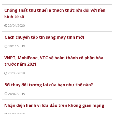
Chống thất thu thuế là thách thức lớn đối với nền
kinh tế số
29/04/2020
Cách chuyển tập tin sang máy tính mới
10/11/2019
VNPT, MobiFone, VTC sẽ hoàn thành cổ phần hóa
trước năm 2021
20/08/2019
5G thay đổi tương lai của bạn như thế nào?
26/07/2019
Nhận diện hành vi lừa đảo trên không gian mạng