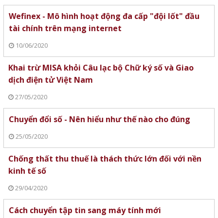
Wefinex - Mô hình hoạt động đa cấp "đội lốt" đầu
tài chính trên mạng internet
10/06/2020
Khai trừ MISA khỏi Câu lạc bộ Chữ ký số và Giao
dịch điện tử Việt Nam
27/05/2020
Chuyển đổi số - Nên hiểu như thế nào cho đúng
25/05/2020
Chống thất thu thuế là thách thức lớn đối với nền
kinh tế số
29/04/2020
Cách chuyển tập tin sang máy tính mới