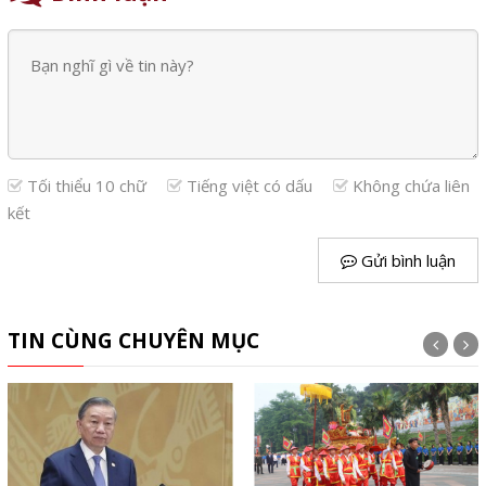
Tối thiểu 10 chữ
Tiếng việt có dấu
Không chứa liên
kết
Gửi bình luận
TIN CÙNG CHUYÊN MỤC