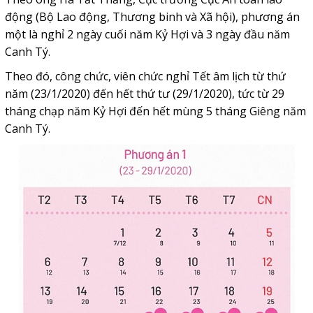
động (Bộ Lao động, Thương binh và Xã hội), phương án
một là nghỉ 2 ngày cuối năm Kỷ Hợi và 3 ngày đầu năm
Canh Tý.
Theo đó, công chức, viên chức nghỉ Tết âm lịch từ thứ
năm (23/1/2020) đến hết thứ tư (29/1/2020), tức từ 29
tháng chạp năm Kỷ Hợi đến hết mùng 5 tháng Giêng năm
Canh Tý.