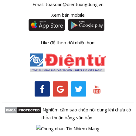
Email:
toasoan@dientuungdung.vn
Xem bản mobile
Like để theo dõi nhiều hơn:
Nghiêm cấm sao chép nội dung khi chưa có
thỏa thuận bằng văn bản.