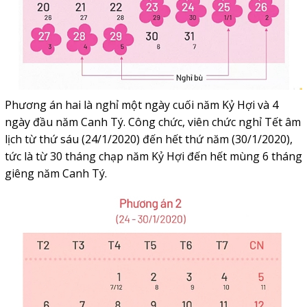
Phương án hai là nghỉ một ngày cuối năm Kỷ Hợi và 4
ngày đầu năm Canh Tý. Công chức, viên chức nghỉ Tết âm
lịch từ thứ sáu (24/1/2020) đến hết thứ năm (30/1/2020),
tức là từ 30 tháng chạp năm Kỷ Hợi đến hết mùng 6 tháng
giêng năm Canh Tý.