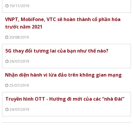
10/11/2019
VNPT, MobiFone, VTC sẽ hoàn thành cổ phần hóa
trước năm 2021
20/08/2019
5G thay đổi tương lai của bạn như thế nào?
26/07/2019
Nhận diện hành vi lừa đảo trên không gian mạng
25/07/2019
Truyền hình OTT - Hướng đi mới của các “nhà Đài”
24/07/2019