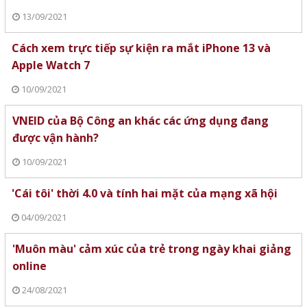
13/09/2021
Cách xem trực tiếp sự kiện ra mắt iPhone 13 và
Apple Watch 7
10/09/2021
VNEID của Bộ Công an khác các ứng dụng đang
được vận hành?
10/09/2021
'Cái tôi' thời 4.0 và tính hai mặt của mạng xã hội
04/09/2021
'Muôn màu' cảm xúc của trẻ trong ngày khai giảng
online
24/08/2021