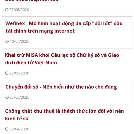
27/06/2020
Wefinex - Mô hình hoạt động đa cấp "đội lốt" đầu
tài chính trên mạng internet
10/06/2020
Khai trừ MISA khỏi Câu lạc bộ Chữ ký số và Giao
dịch điện tử Việt Nam
27/05/2020
Chuyển đổi số - Nên hiểu như thế nào cho đúng
25/05/2020
Chống thất thu thuế là thách thức lớn đối với nền
kinh tế số
29/04/2020