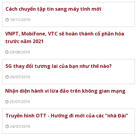
Cách chuyển tập tin sang máy tính mới
10/11/2019
VNPT, MobiFone, VTC sẽ hoàn thành cổ phần hóa
trước năm 2021
20/08/2019
5G thay đổi tương lai của bạn như thế nào?
26/07/2019
Nhận diện hành vi lừa đảo trên không gian mạng
25/07/2019
Truyền hình OTT - Hướng đi mới của các “nhà Đài”
24/07/2019