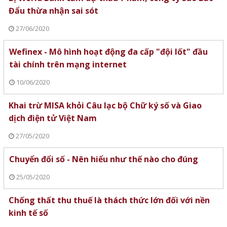
Đẩu thừa nhận sai sót
27/06/2020
Wefinex - Mô hình hoạt động đa cấp "đội lốt" đầu
tài chính trên mạng internet
10/06/2020
Khai trừ MISA khỏi Câu lạc bộ Chữ ký số và Giao
dịch điện tử Việt Nam
27/05/2020
Chuyển đổi số - Nên hiểu như thế nào cho đúng
25/05/2020
Chống thất thu thuế là thách thức lớn đối với nền
kinh tế số