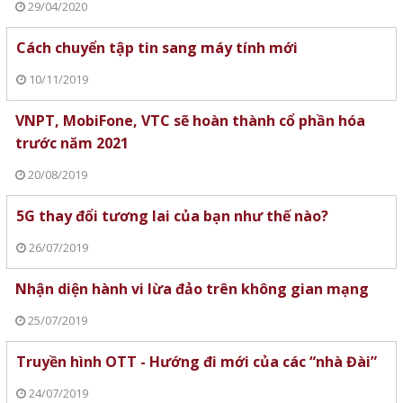
29/04/2020
Cách chuyển tập tin sang máy tính mới
10/11/2019
VNPT, MobiFone, VTC sẽ hoàn thành cổ phần hóa
trước năm 2021
20/08/2019
5G thay đổi tương lai của bạn như thế nào?
26/07/2019
Nhận diện hành vi lừa đảo trên không gian mạng
25/07/2019
Truyền hình OTT - Hướng đi mới của các “nhà Đài”
24/07/2019