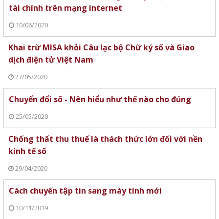
tài chính trên mạng internet
10/06/2020
Khai trừ MISA khỏi Câu lạc bộ Chữ ký số và Giao
dịch điện tử Việt Nam
27/05/2020
Chuyển đổi số - Nên hiểu như thế nào cho đúng
25/05/2020
Chống thất thu thuế là thách thức lớn đối với nền
kinh tế số
29/04/2020
Cách chuyển tập tin sang máy tính mới
10/11/2019