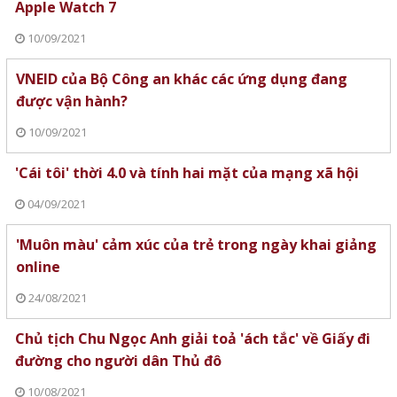
Apple Watch 7
10/09/2021
VNEID của Bộ Công an khác các ứng dụng đang
được vận hành?
10/09/2021
'Cái tôi' thời 4.0 và tính hai mặt của mạng xã hội
04/09/2021
'Muôn màu' cảm xúc của trẻ trong ngày khai giảng
online
24/08/2021
Chủ tịch Chu Ngọc Anh giải toả 'ách tắc' về Giấy đi
đường cho người dân Thủ đô
10/08/2021