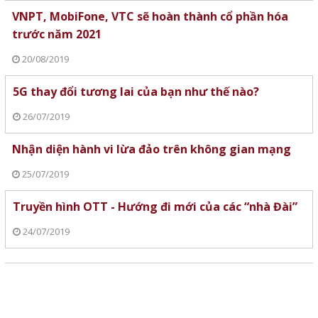
VNPT, MobiFone, VTC sẽ hoàn thành cổ phần hóa
trước năm 2021
20/08/2019
5G thay đổi tương lai của bạn như thế nào?
26/07/2019
Nhận diện hành vi lừa đảo trên không gian mạng
25/07/2019
Truyền hình OTT - Hướng đi mới của các “nhà Đài”
24/07/2019