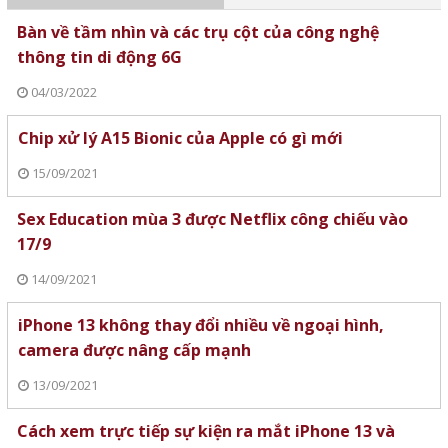
Bàn về tầm nhìn và các trụ cột của công nghệ
thông tin di động 6G
04/03/2022
Chip xử lý A15 Bionic của Apple có gì mới
15/09/2021
Sex Education mùa 3 được Netflix công chiếu vào
17/9
14/09/2021
iPhone 13 không thay đổi nhiều về ngoại hình,
camera được nâng cấp mạnh
13/09/2021
Cách xem trực tiếp sự kiện ra mắt iPhone 13 và