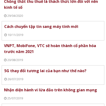
Chống thất thu thuế là thách thức lớn đối với nền
kinh tế số
29/04/2020
Cách chuyển tập tin sang máy tính mới
10/11/2019
VNPT, MobiFone, VTC sẽ hoàn thành cổ phần hóa
trước năm 2021
20/08/2019
5G thay đổi tương lai của bạn như thế nào?
26/07/2019
Nhận diện hành vi lừa đảo trên không gian mạng
25/07/2019