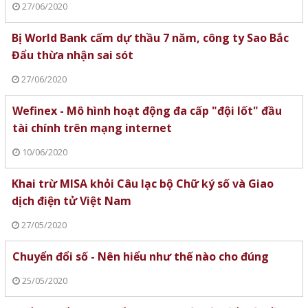
27/06/2020
Bị World Bank cấm dự thầu 7 năm, công ty Sao Bắc
Đẩu thừa nhận sai sót
27/06/2020
Wefinex - Mô hình hoạt động đa cấp "đội lốt" đầu
tài chính trên mạng internet
10/06/2020
Khai trừ MISA khỏi Câu lạc bộ Chữ ký số và Giao
dịch điện tử Việt Nam
27/05/2020
Chuyển đổi số - Nên hiểu như thế nào cho đúng
25/05/2020