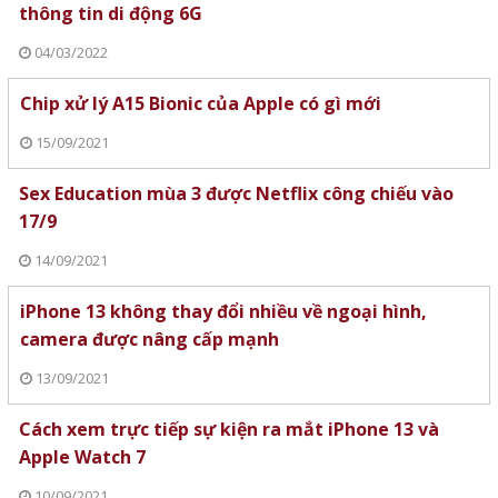
thông tin di động 6G
04/03/2022
Chip xử lý A15 Bionic của Apple có gì mới
15/09/2021
Sex Education mùa 3 được Netflix công chiếu vào
17/9
14/09/2021
iPhone 13 không thay đổi nhiều về ngoại hình,
camera được nâng cấp mạnh
13/09/2021
Cách xem trực tiếp sự kiện ra mắt iPhone 13 và
Apple Watch 7
10/09/2021