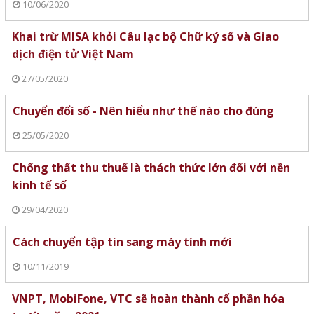
10/06/2020
Khai trừ MISA khỏi Câu lạc bộ Chữ ký số và Giao
dịch điện tử Việt Nam
27/05/2020
Chuyển đổi số - Nên hiểu như thế nào cho đúng
25/05/2020
Chống thất thu thuế là thách thức lớn đối với nền
kinh tế số
29/04/2020
Cách chuyển tập tin sang máy tính mới
10/11/2019
VNPT, MobiFone, VTC sẽ hoàn thành cổ phần hóa