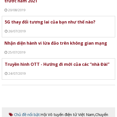
trước năm 2021
20/08/2019
5G thay đổi tương lai của bạn như thế nào?
26/07/2019
Nhận diện hành vi lừa đảo trên không gian mạng
25/07/2019
Truyền hình OTT - Hướng đi mới của các “nhà Đài”
24/07/2019
Chủ đề nổi bật:
Hội Vô tuyến điện tử Việt Nam
,
Chuyển